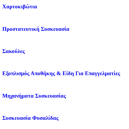
Χαρτοκιβώτια
Προστατευτική Συσκευασία
Σακούλες
Εξοπλισμός Αποθήκης & Είδη Για Επαγγελματίες
Μηχανήματα Συσκευασίας
Συσκευασία Φυσαλίδας