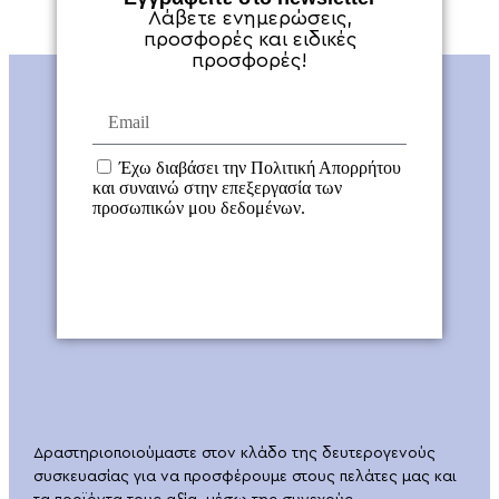
Λάβετε ενημερώσεις,
προσφορές και ειδικές
προσφορές!
Έχω διαβάσει την Πολιτική Απορρήτου
και συναινώ στην επεξεργασία των
προσωπικών μου δεδομένων.
ΕΓΓΡΑΦΗ
Δραστηριοποιούμαστε στον κλάδο της δευτερογενούς
συσκευασίας για να προσφέρουμε στους πελάτες μας και