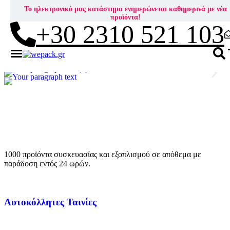
Το ηλεκτρονικό μας κατάστημα ενημερώνεται καθημερινά με νέα
προϊόντα!
+30 2310 521 103
Βρείτε το κουτί που σας ταιριάζει!
1000
προϊόντα συσκευασίας και εξοπλισμού σε
απόθεμα
με
παράδοση εντός
24 ωρών.
Αυτοκόλλητες Ταινίες