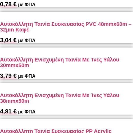
0,78
€
με ΦΠΑ
Αυτοκόλλητη Ταινία Συσκευασίας PVC 48mmx60m –
32μm Καφέ
3,04
€
με ΦΠΑ
Αυτοκόλλητη Ενισχυμένη Ταινία Με Ίνες Υάλου
30mmx50m
3,79
€
με ΦΠΑ
Αυτοκόλλητη Ενισχυμένη Ταινία Με Ίνες Υάλου
38mmx50m
4,81
€
με ΦΠΑ
Αυτοκόλλητη Ταινία Συσκευασίας PP Acrylic