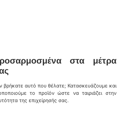
ροσαρμοσμένα στα μέτρα
ας
ν βρήκατε αυτό που θέλατε; Κατασκευάζουμε και
οποποιούμε το προϊόν ώστε να ταιριάζει στην
υτότητα της επιχείρησής σας.