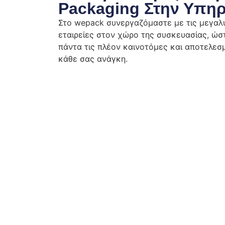
Packaging Στην Υπηρ
Στο wepack συνεργαζόμαστε με τις μεγα
εταιρείες στον χώρο της συσκευασίας, ώ
πάντα τις πλέον καινοτόμες και αποτελεσμ
κάθε σας ανάγκη.