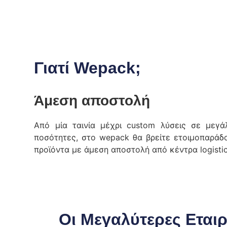
Γιατί Wepack;
Άμεση αποστολή
Από μία ταινία μέχρι custom λύσεις σε μεγά
ποσότητες, στο wepack θα βρείτε ετοιμοπαράδ
προϊόντα με άμεση αποστολή από κέντρα logistic
Οι Μεγαλύτερες Εταιρ