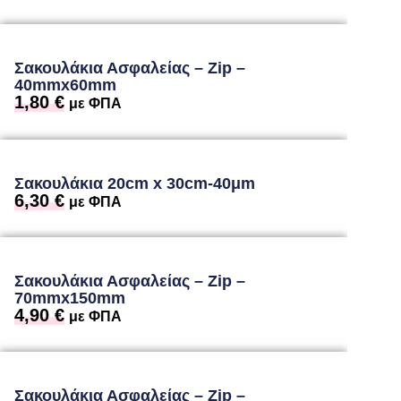
Σακουλάκια Ασφαλείας – Zip –
40mmx60mm
1,80
€
με ΦΠΑ
Σακουλάκια 20cm x 30cm-40μm
6,30
€
με ΦΠΑ
Σακουλάκια Ασφαλείας – Zip –
70mmx150mm
4,90
€
με ΦΠΑ
Σακουλάκια Ασφαλείας – Zip –