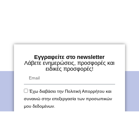
Εγγραφείτε στο newsletter
Λάβετε ενημερώσεις, προσφορές και
ειδικές προσφορές!
Έχω διαβάσει την Πολιτική Απορρήτου και
συναινώ στην επεξεργασία των προσωπικών
μου δεδομένων.
ΕΓΓΡΑΦΗ