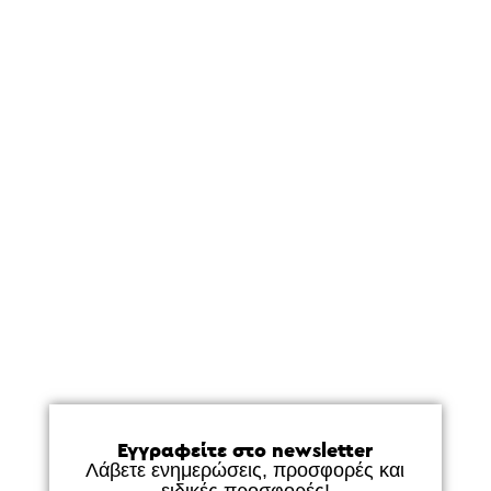
Εγγραφείτε στο newsletter
Λάβετε ενημερώσεις, προσφορές και
ειδικές προσφορές!