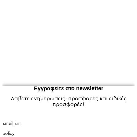
Εγγραφείτε στο newsletter
Λάβετε ενημερώσεις, προσφορές και ειδικές
προσφορές!
Email
policy