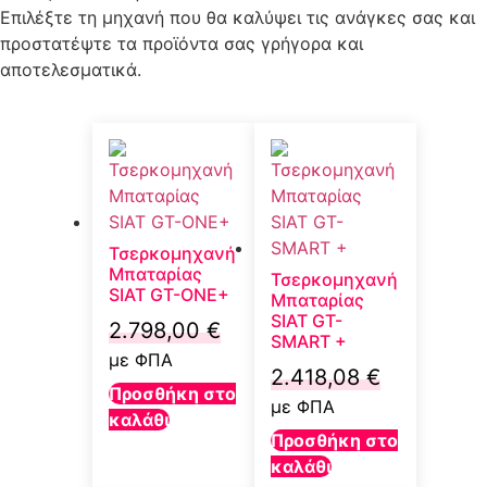
Επιλέξτε τη μηχανή που θα καλύψει τις ανάγκες σας και
προστατέψτε τα προϊόντα σας γρήγορα και
αποτελεσματικά.
Τσερκομηχανή
Μπαταρίας
Τσερκομηχανή
SIAT GT-ONE+
Μπαταρίας
SIAT GT-
2.798,00
€
SMART +
με ΦΠΑ
2.418,08
€
Προσθήκη στο
με ΦΠΑ
καλάθι
Προσθήκη στο
καλάθι