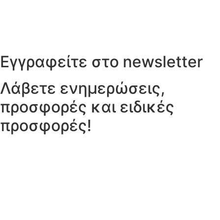
Εγγραφείτε στο newsletter
Λάβετε ενημερώσεις,
προσφορές και ειδικές
προσφορές!
Email
policy
Έχω διαβάσει την Πολιτική Απορρήτου και συναινώ στην
επεξεργασία των προσωπικών μου δεδομένων.