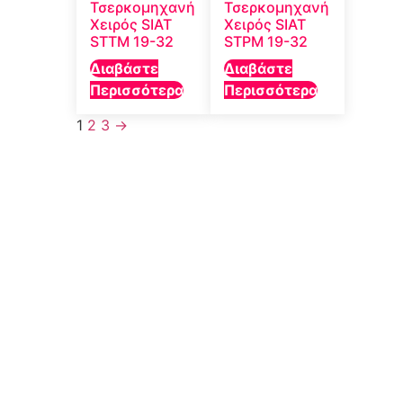
Τσερκομηχανή
Τσερκομηχανή
Χειρός SIAT
Χειρός SIAT
STTM 19-32
STPM 19-32
Διαβάστε
Διαβάστε
Περισσότερα
Περισσότερα
1
2
3
→