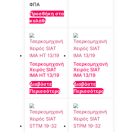
ΦΠΑ
Προσθήκη στο
καλάθι
Τσερκομηχανή
Τσερκομηχανή
Χειρός SIAT
Χειρός SIAT
IMA HT 13/19
IMA 13/19
Διαβάστε
Διαβάστε
Περισσότερα
Περισσότερα