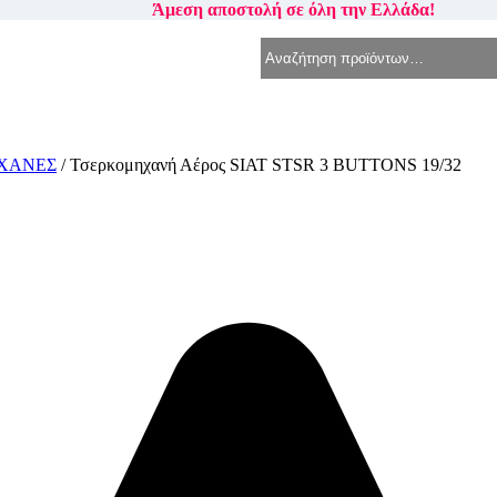
Άμεση αποστολή σε όλη την Ελλάδα!
για:
ΧΑΝΕΣ
/ Τσερκομηχανή Αέρος SIAT STSR 3 BUTTONS 19/32