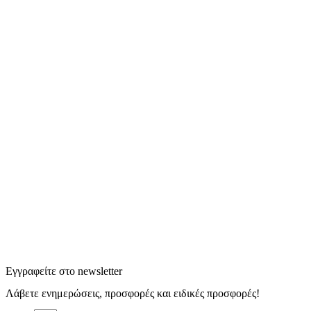
Εγγραφείτε στο newsletter
Λάβετε ενημερώσεις, προσφορές και ειδικές προσφορές!