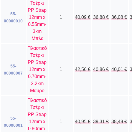
Τσέρκι
PP Strap
55-
12mm x
1
40,09
€
36,88
€
36,08
€
00000010
0.55mm-
3km
Μπλε
Πλαστικό
Τσέρκι
PP Strap
55-
12mm x
1
42,56
€
40,86
€
40,01
€
00000007
0.70mm-
2.2km
Μαύρο
Πλαστικό
Τσέρκι
PP Strap
55-
12mm x
1
40,95
€
39,31
€
38,49
€
00000001
0.80mm-