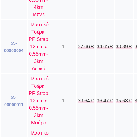
4km
Μπλε
Πλαστικό
Τσέρκι
PP Strap
55-
12mm x
1
37,66
€
34,65
€
33,89
€
00000004
0.55mm-
3km
Λευκό
Πλαστικό
Τσέρκι
PP Strap
55-
12mm x
1
39,64
€
36,47
€
35,68
€
00000011
0.55mm-
3km
Μαύρο
Πλαστικό