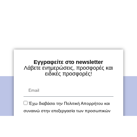
Εγγραφείτε στο newsletter
Λάβετε ενημερώσεις, προσφορές και
ειδικές προσφορές!
Έχω διαβάσει την Πολιτική Απορρήτου και
συναινώ στην επεξεργασία των προσωπικών
μου δεδομένων.
ΕΓΓΡΑΦΗ