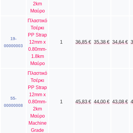
2km
Μαύρο
Πλαστικό
Τσέρκι
PP Strap
19-
12mm x
1
36,85
€
35,38
€
34,64
€
00000003
0.80mm-
1.8km
Μαύρο
Πλαστικό
Τσέρκι
PP Strap
12mm x
55-
0.80mm-
1
45,83
€
44,00
€
43,08
€
00000008
2km
Μαύρο
Machine
Grade