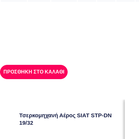
ΠΡΟΣΘΗΚΗ ΣΤΟ ΚΑΛΑΘΙ
Τσερκομηχανή Αέρος SIAT STP-DN
Τσε
19/32