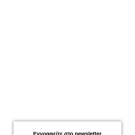
Εγγραφείτε στο newsletter