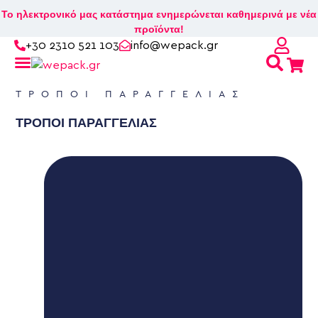
Το ηλεκτρονικό μας κατάστημα ενημερώνεται καθημερινά με νέα
προϊόντα!
+30 2310 521 103
info@wepack.gr
Βρείτε το κουτί που σας ταιριάζει!
ΤΡΟΠΟΙ ΠΑΡΑΓΓΕΛΙΑΣ
ΤΡΟΠΟΙ ΠΑΡΑΓΓΕΛΙΑΣ