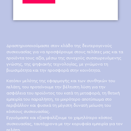
Δραστηριοποιούμαστε στον κλάδο της δευτερογενούς
συσκευασίας για να προσφέρουμε στους πελάτες μας και τα
προϊόντα τους αξία, μέσω της συνεχούς συσσωρευόμενης
γνώσης, της ψηφιακής τεχνολογίας, με γνώμονα τη
βιωσιμότητα και την προσφορά στην κοινότητα.
Κατόπιν μελέτης της εφαρμογής και των συνθηκών του
πελάτη, του προτείνουμε την βέλτιστη λύση για την
ασφάλεια του προϊόντος του κατά τη μεταφορά, τη θετική
εμπειρία του παραλήπτη, το μικρότερο αποτύπωμα στο
περιβάλλον και φυσικά τη μέγιστη δυνατή μείωση του
κόστους συσκευασίας.
Εγγυόμαστε και εξασφαλίζουμε το χαμηλότερο κόστος
συσκευασίας, ταυτόχρονα με την κορυφαία εμπειρία για τον
πελάτη.