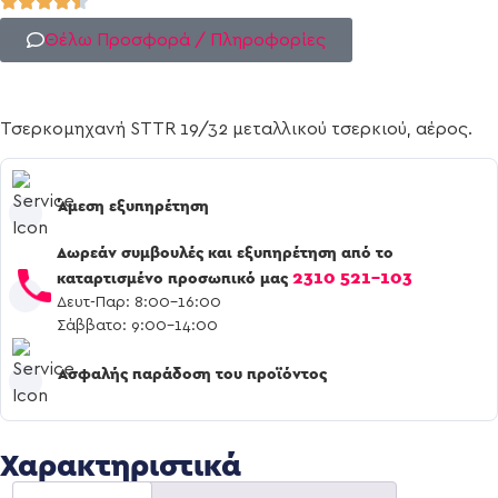
Θέλω Προσφορά / Πληροφορίες
Τσερκομηχανή STTR 19/32 μεταλλικού τσερκιού, αέρος.
Άμεση εξυπηρέτηση
Δωρεάν συμβουλές και εξυπηρέτηση από το
2310 521-103
καταρτισμένο προσωπικό μας
Δευτ-Παρ: 8:00-16:00
Σάββατο: 9:00-14:00
Ασφαλής παράδοση του προϊόντος
Χαρακτηριστικά