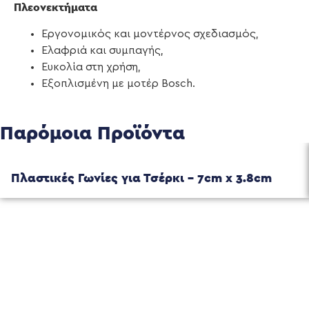
Πλεονεκτήματα
Εργονομικός και μοντέρνος σχεδιασμός,
Ελαφριά και συμπαγής,
Ευκολία στη χρήση,
Εξοπλισμένη με μοτέρ Bosch.
Παρόμοια Προϊόντα
Πλαστικές Γωνίες για Τσέρκι – 7cm x 3.8cm