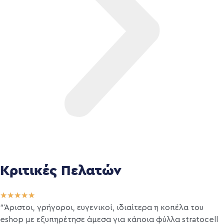
Κριτικές Πελατών
★
★
★
★
★
“Άριστοι, γρήγοροι, ευγενικοί, ιδιαίτερα η κοπέλα του
eshop με εξυπηρέτησε άμεσα για κάποια φύλλα stratocell