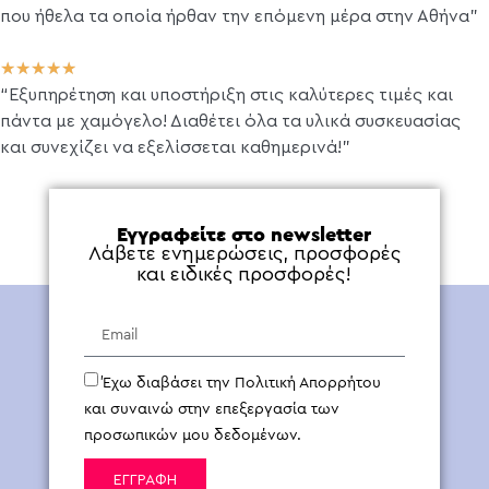
που ήθελα τα οποία ήρθαν την επόμενη μέρα στην Αθήνα”
★
★
★
★
★
“Εξυπηρέτηση και υποστήριξη στις καλύτερες τιμές και
πάντα με χαμόγελο! Διαθέτει όλα τα υλικά συσκευασίας
και συνεχίζει να εξελίσσεται καθημερινά!”
Εγγραφείτε στο newsletter
Λάβετε ενημερώσεις, προσφορές
και ειδικές προσφορές!
Έχω διαβάσει την Πολιτική Απορρήτου
και συναινώ στην επεξεργασία των
προσωπικών μου δεδομένων.
ΕΓΓΡΑΦΗ