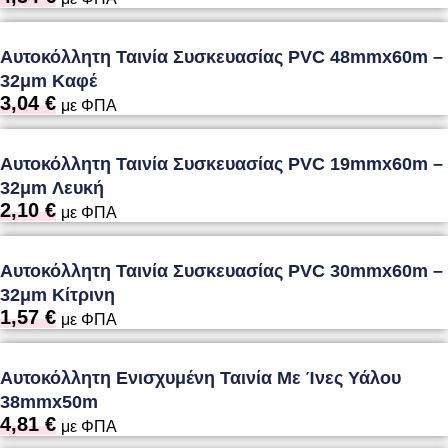
Αυτοκόλλητη Ταινία Συσκευασίας PVC 48mmx60m –
32μm Καφέ
3,04
€
με ΦΠΑ
Αυτοκόλλητη Ταινία Συσκευασίας PVC 19mmx60m –
32μm Λευκή
2,10
€
με ΦΠΑ
Αυτοκόλλητη Ταινία Συσκευασίας PVC 30mmx60m –
32μm Κίτρινη
1,57
€
με ΦΠΑ
Αυτοκόλλητη Ενισχυμένη Ταινία Με Ίνες Υάλου
38mmx50m
4,81
€
με ΦΠΑ