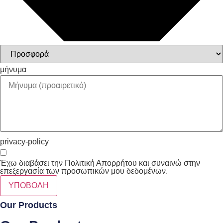
μήνυμα
privacy-policy
Έχω διαβάσει την Πολιτική Απορρήτου και συναινώ στην
επεξεργασία των προσωπικών μου δεδομένων.
ΥΠΟΒΟΛΗ
Our Products