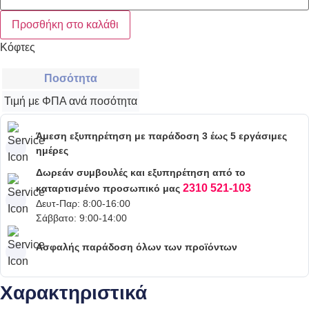
ποσότητα
Προσθήκη στο καλάθι
Κόφτες
Ποσότητα
Τιμή με ΦΠΑ ανά ποσότητα
Άμεση εξυπηρέτηση με παράδοση 3 έως 5 εργάσιμες
ημέρες
Δωρεάν συμβουλές και εξυπηρέτηση από το
2310 521-103
καταρτισμένο προσωπικό μας
Δευτ-Παρ: 8:00-16:00
Σάββατο: 9:00-14:00
Ασφαλής παράδοση όλων των προϊόντων
Χαρακτηριστικά