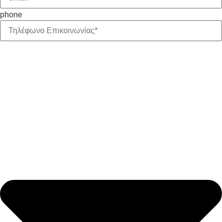
phone