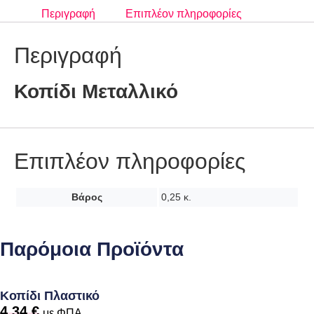
Περιγραφή
Επιπλέον πληροφορίες
Περιγραφή
Κοπίδι Μεταλλικό
Επιπλέον πληροφορίες
Βάρος
0,25 κ.
Παρόμοια Προϊόντα
Κοπίδι Πλαστικό
4,34
€
με ΦΠΑ