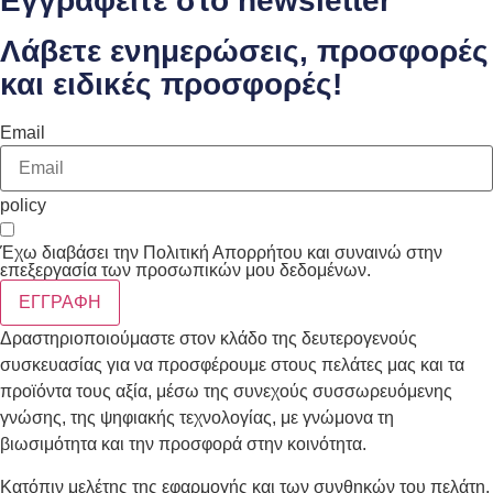
Εγγραφείτε στο newsletter
Λάβετε ενημερώσεις, προσφορές
και ειδικές προσφορές!
Email
policy
Έχω διαβάσει την Πολιτική Απορρήτου και συναινώ στην
επεξεργασία των προσωπικών μου δεδομένων.
ΕΓΓΡΑΦΗ
Δραστηριοποιούμαστε στον κλάδο της δευτερογενούς
συσκευασίας για να προσφέρουμε στους πελάτες μας και τα
προϊόντα τους αξία, μέσω της συνεχούς συσσωρευόμενης
γνώσης, της ψηφιακής τεχνολογίας, με γνώμονα τη
βιωσιμότητα και την προσφορά στην κοινότητα.
Κατόπιν μελέτης της εφαρμογής και των συνθηκών του πελάτη,