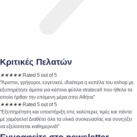
Κριτικές Πελατών
★
★
★
★
★
Rated 5 out of 5
“Άριστοι, γρήγοροι, ευγενικοί, ιδιαίτερα η κοπέλα του eshop με
εξυπηρέτησε άμεσα για κάποια φύλλα stratocell που ήθελα τα
οποία ήρθαν την επόμενη μέρα στην Αθήνα”
★
★
★
★
★
Rated 5 out of 5
“Εξυπηρέτηση και υποστήριξη στις καλύτερες τιμές και πάντα
με χαμόγελο! Διαθέτει όλα τα υλικά συσκευασίας και συνεχίζει
να εξελίσσεται καθημερινά!”