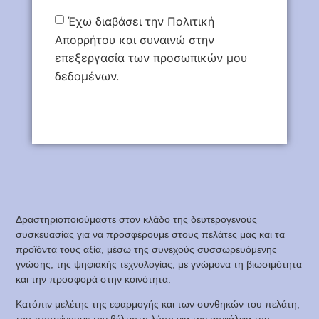
Έχω διαβάσει την Πολιτική
Απορρήτου και συναινώ στην
επεξεργασία των προσωπικών μου
δεδομένων.
ΕΓΓΡΑΦΗ
Δραστηριοποιούμαστε στον κλάδο της δευτερογενούς
συσκευασίας για να προσφέρουμε στους πελάτες μας και τα
προϊόντα τους αξία, μέσω της συνεχούς συσσωρευόμενης
γνώσης, της ψηφιακής τεχνολογίας, με γνώμονα τη βιωσιμότητα
και την προσφορά στην κοινότητα.
Κατόπιν μελέτης της εφαρμογής και των συνθηκών του πελάτη,
του προτείνουμε την βέλτιστη λύση για την ασφάλεια του