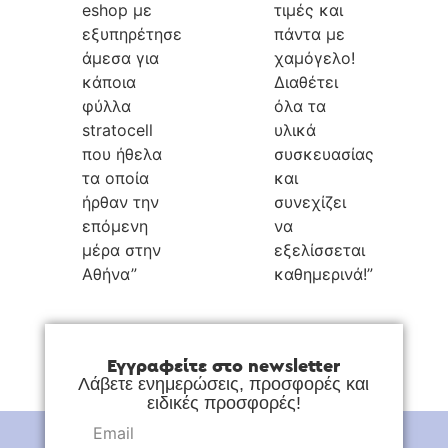
eshop με
τιμές και
εξυπηρέτησε
πάντα με
άμεσα για
χαμόγελο!
κάποια
Διαθέτει
φύλλα
όλα τα
stratocell
υλικά
που ήθελα
συσκευασίας
τα οποία
και
ήρθαν την
συνεχίζει
επόμενη
να
μέρα στην
εξελίσσεται
Αθήνα”
καθημερινά!”
Εγγραφείτε στο newsletter
Λάβετε ενημερώσεις, προσφορές και
ειδικές προσφορές!