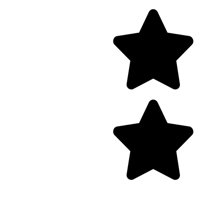
Θέλω Προσφορά /
Πληροφορίες