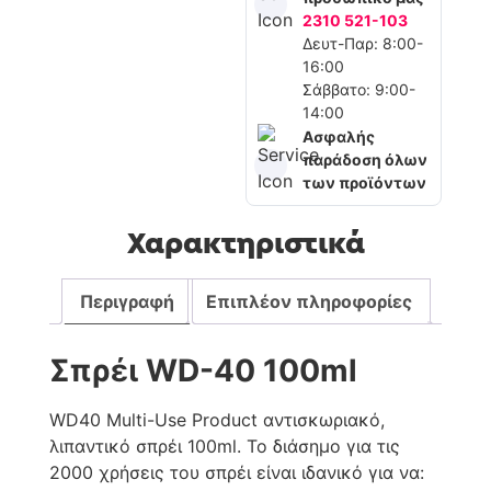
2310 521-103
Δευτ-Παρ: 8:00-
16:00
Σάββατο: 9:00-
14:00
Ασφαλής
παράδοση όλων
των προϊόντων
Χαρακτηριστικά
Περιγραφή
Επιπλέον πληροφορίες
Σπρέι WD-40 100ml
WD40 Multi-Use Product αντισκωριακό,
λιπαντικό σπρέι 100ml. Το διάσημο για τις
2000 χρήσεις του σπρέι είναι ιδανικό για να: