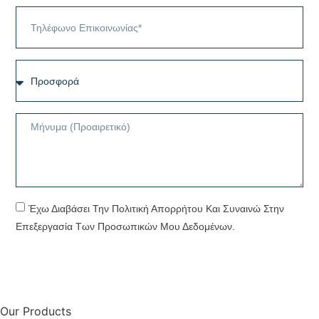
Έχω Διαβάσει Την Πολιτική Απορρήτου Και Συναινώ Στην
Επεξεργασία Των Προσωπικών Μου Δεδομένων.
ΥΠΟΒΟΛΗ
Our Products