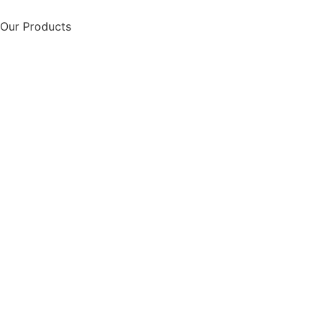
Our Products