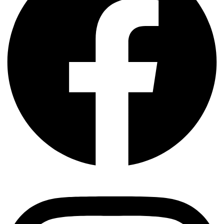
Instagram