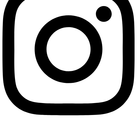
Linkedin