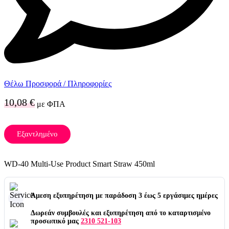
Θέλω Προσφορά / Πληροφορίες
10,08
€
με ΦΠΑ
Εξαντλημένο
WD-40 Multi-Use Product Smart Straw 450ml
Άμεση εξυπηρέτηση με παράδοση 3 έως 5 εργάσιμες ημέρες
Δωρεάν συμβουλές και εξυπηρέτηση από το καταρτισμένο
προσωπικό μας
2310 521-103