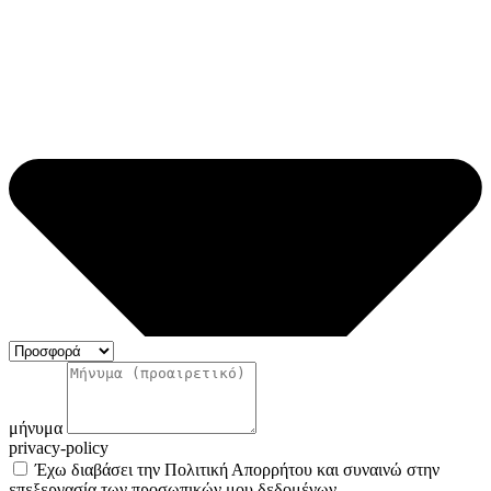
μήνυμα
privacy-policy
Έχω διαβάσει την Πολιτική Απορρήτου και συναινώ στην
επεξεργασία των προσωπικών μου δεδομένων.