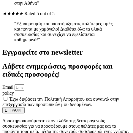
στην Αθήνα”
★
★
★
★
★
Rated 5 out of 5
“Εξυπηρέτηση και υποστήριξη στις καλύτερες τιμές
και πάντα με χαμόγελο! Διαθέτει όλα τα υλικά
συσκευασίας και συνεχίζει να εξελίσσεται
καθημερινά!”
Εγγραφείτε στο newsletter
Λάβετε ενημερώσεις, προσφορές και
ειδικές προσφορές!
Email
policy
Έχω διαβάσει την Πολιτική Απορρήτου και συναινώ στην
επεξεργασία των προσωπικών μου δεδομένων.
ΕΓΓΡΑΦΗ
Δραστηριοποιούμαστε στον κλάδο της δευτερογενούς
συσκευασίας για να προσφέρουμε στους πελάτες μας και τα
προϊόντα τους αξία, μέσω της συνεχούς συσσωρευόμενης γνώσης,