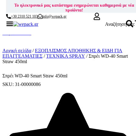
Το ηλεκτρονικό μας κατάστημα ενημερώνεται καθημερινά με νέα
προϊόντα!
+30 2310 521 103
info@wepack.gr
Αναζήτηση για:
Skip to content
Αρχική σελίδα
/
ΕΞΟΠΛΙΣΜΟΣ ΑΠΟΘΗΚΗΣ & ΕΙΔΗ ΓΙΑ
ΕΠΑΓΓΕΛΜΑΤΙΕΣ
/
ΤΕΧΝΙΚΑ SPRAY
/ Σπρέι WD-40 Smart
Straw 450ml
Σπρέι WD-40 Smart Straw 450ml
SKU: 31-00000086