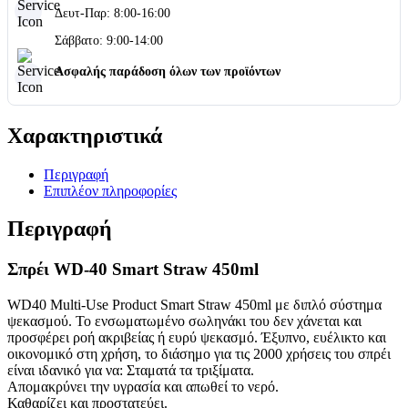
Δευτ-Παρ: 8:00-16:00
Σάββατο: 9:00-14:00
Ασφαλής παράδοση όλων των προϊόντων
Χαρακτηριστικά
Περιγραφή
Επιπλέον πληροφορίες
Περιγραφή
Σπρέι WD-40 Smart Straw 450ml
WD40 Multi-Use Product Smart Straw 450ml με διπλό σύστημα
ψεκασμού. Το ενσωματωμένο σωληνάκι του δεν χάνεται και
προσφέρει ροή ακριβείας ή ευρύ ψεκασμό. Έξυπνο, ευέλικτο και
οικονομικό στη χρήση, το διάσημο για τις 2000 χρήσεις του σπρέι
είναι ιδανικό για να: Σταματά τα τριξίματα.
Απομακρύνει την υγρασία και απωθεί το νερό.
Καθαρίζει και προστατεύει.