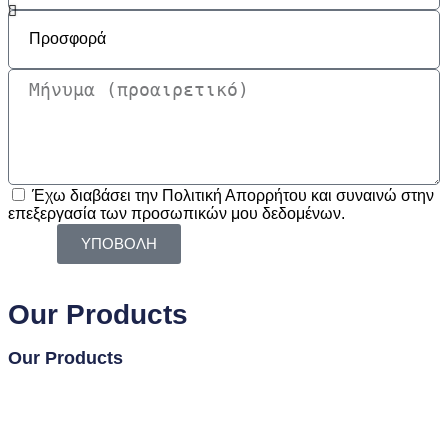
Έχω διαβάσει την Πολιτική Απορρήτου και συναινώ στην
επεξεργασία των προσωπικών μου δεδομένων.
ΥΠΟΒΟΛΗ
Our Products
Our Products