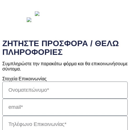
© 2026 Copyright wepack.gr || Project by
iloveit.gr
ΖΗΤΗΣΤΕ ΠΡΟΣΦΟΡΑ / ΘΕΛΩ
ΠΛΗΡΟΦΟΡΙΕΣ
Συμπληρώστε την παρακάτω φόρμα και θα επικοινωνήσουμε
σύντομα.
Στοχεία Επικοινωνίας