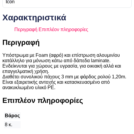
Χαρακτηριστικά
Περιγραφή
Επιπλέον πληροφορίες
Περιγραφή
Υπόστρωμα με Foam (αφρό) και επίστρωση αλουμινίου
κατάλληλο για μόνωση κάτω από δάπεδα laminate.
Ενδείκνυται για χώρους με υγρασία, για οικιακή αλλά και
επαγγελματική χρήση.
Διαθέτει συνολικού πάχους 3 mm με φάρδος ρολού 1,20m.
Είναι εξαιρετικής αντοχής και κατασκευασμένο από
ανακυκλωμένο υλικό PE.
Επιπλέον πληροφορίες
Βάρος
8 κ.