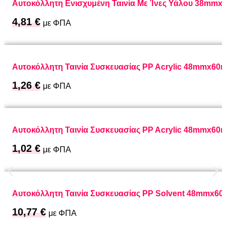
Αυτοκόλλητη Ενισχυμένη Ταινία Με Ίνες Υάλου 38mmx
4,81
€
με ΦΠΑ
Αυτοκόλλητη Ταινία Συσκευασίας PP Acrylic 48mmx6
1,26
€
με ΦΠΑ
Αυτοκόλλητη Ταινία Συσκευασίας PP Acrylic 48mmx6
1,02
€
με ΦΠΑ
Αυτοκόλλητη Ταινία Συσκευασίας PP Solvent 48mmx
10,77
€
με ΦΠΑ