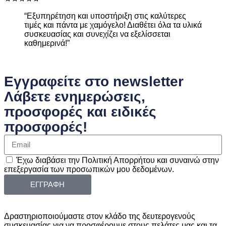
“Εξυπηρέτηση και υποστήριξη στις καλύτερες
τιμές και πάντα με χαμόγελο! Διαθέτει όλα τα υλικά
συσκευασίας και συνεχίζει να εξελίσσεται
καθημερινά!”
Εγγραφείτε στο newsletter
Λάβετε ενημερώσεις,
προσφορές και ειδικές
προσφορές!
Έχω διαβάσει την Πολιτική Απορρήτου και συναινώ στην
επεξεργασία των προσωπικών μου δεδομένων.
ΕΓΓΡΑΦΗ
Δραστηριοποιούμαστε στον κλάδο της δευτερογενούς
συσκευασίας για να προσφέρουμε στους πελάτες μας και τα