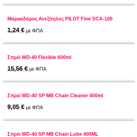
Μαρκαδόρος Ανεξίτηλος PILOT Fine SCA-100
1,24
€
με ΦΠΑ
Σπρέι WD-40 Flexible 600ml
15,56
€
με ΦΠΑ
Σπρέι WD-40 SP MB Chain Cleaner 400ml
9,05
€
με ΦΠΑ
Σπρέι WD-40 SP MB Chain Lube 400ML