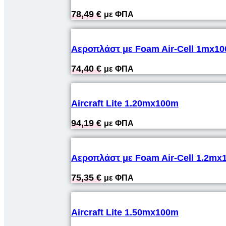
78,49
€
με ΦΠΑ
Αεροπλάστ με Foam Air-Cell 1mx1
74,40
€
με ΦΠΑ
Aircraft Lite 1.20mx100m
94,19
€
με ΦΠΑ
Αεροπλάστ με Foam Air-Cell 1.2mx
75,35
€
με ΦΠΑ
Aircraft Lite 1.50mx100m