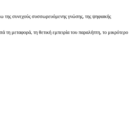
έσω της συνεχούς συσσωρευόμενης γνώσης, της ψηφιακής
τά τη μεταφορά, τη θετική εμπειρία του παραλήπτη, το μικρότερο