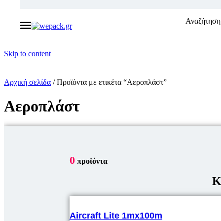
Αναζήτηση 
Skip to content
Αρχική σελίδα
/ Προϊόντα με ετικέτα “Αεροπλάστ”
Αεροπλάστ
0
προϊόντα
Κ
Aircraft Lite 1mx100m