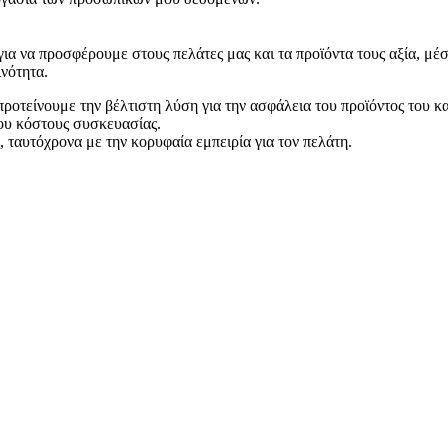
ια να προσφέρουμε στους πελάτες μας και τα προϊόντα τους αξία, μ
νότητα.
ροτείνουμε την βέλτιστη λύση για την ασφάλεια του προϊόντος του κα
ου κόστους συσκευασίας.
ταυτόχρονα με την κορυφαία εμπειρία για τον πελάτη.