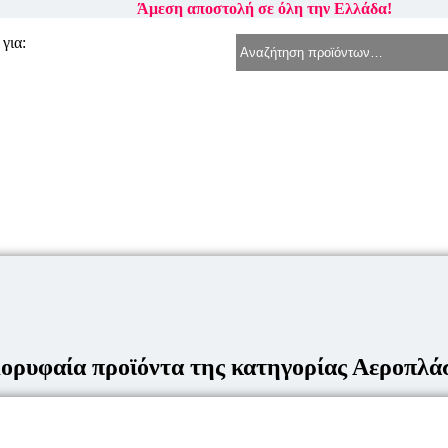
Άμεση αποστολή σε όλη την Ελλάδα!
για:
ορυφαία προϊόντα της κατηγορίας Αεροπλά