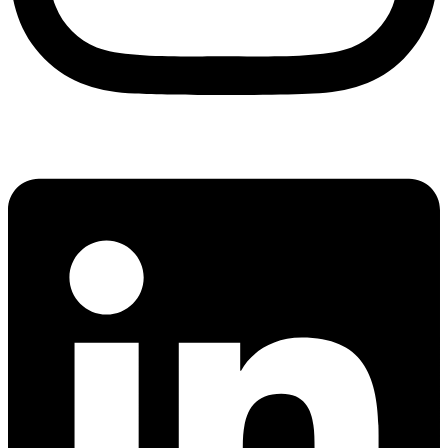
Linkedin