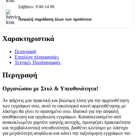
Σάββατο: 9:00-14:00
Ασφαλή παράδοση όλων των προϊόντων
Χαρακτηριστικά
Περιγραφή
Επιπλέον πληροφορίες
Τεχνικές Προδιαγραφές
Περιγραφή
Οργανώσου με Στυλ & Υπευθυνότητα!
Αν ψάχνεις μια πρακτική και βιώσιμη λύση για την αρχειοθέτηση
των εγγράφων σου, αυτό το οικολογικό κουτί αρχειοθέτησης με
λάστιχο θα γίνει το αγαπημένο σου. Ιδανικό για την ασφαλή
αποθήκευση και οργάνωση εγγράφων. Κατασκευασμένο από
ανακυκλωμένο χαρτόνι υψηλής αντοχής, προσφέρει πρακτικότητα
και περιβαλλοντική υπευθυνότητα. Διαθέτει κλείσιμο με λάστιχο
για μεγαλύτερη ασφάλεια και κάνει την ταξινόμηση εγγράφων πιο