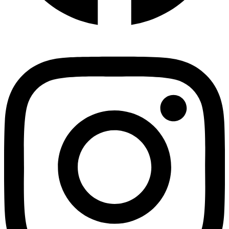
Instagram