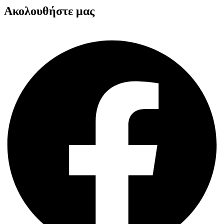
Ακολουθήστε μας
Facebook