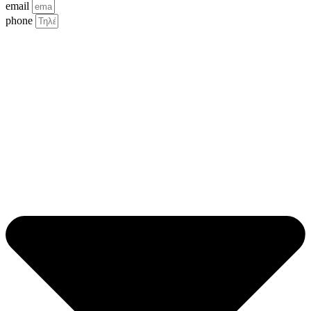
email
phone