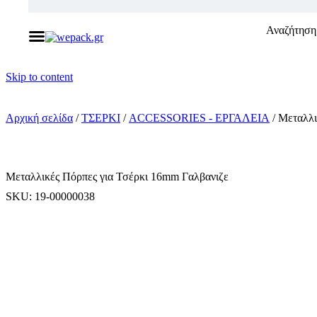
Αναζήτηση 
Skip to content
Αρχική σελίδα
/
ΤΣΕΡΚΙ
/
ACCESSORIES - ΕΡΓΑΛΕΙΑ
/ Μεταλλι
Μεταλλικές Πόρπες για Τσέρκι 16mm Γαλβανιζε
SKU: 19-00000038