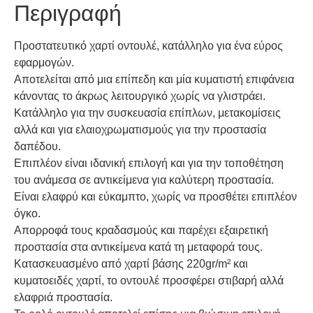
Περιγραφή
Προστατευτικό χαρτί οντουλέ, κατάλληλο για ένα εύρος
εφαρμογών.
Αποτελείται από μια επίπεδη και μία κυματιστή επιφάνεια
κάνοντας το άκρως λειτουργικό χωρίς να γλιστράει.
Κατάλληλο για την συσκευασία επίπλων, μετακομίσεις
αλλά και για ελαιοχρωματισμούς για την προστασία
δαπέδου.
Επιπλέον είναι ιδανική επιλογή και για την τοποθέτηση
του ανάμεσα σε αντικείμενα για καλύτερη προστασία.
Είναι ελαφρύ και εύκαμπτο, χωρίς να προσθέτει επιπλέον
όγκο.
Απορροφά τους κραδασμούς και παρέχει εξαιρετική
προστασία στα αντικείμενα κατά τη μεταφορά τους.
Κατασκευασμένο από χαρτί βάσης 220gr/m² και
κυματοειδές χαρτί, το οντουλέ προσφέρει στιβαρή αλλά
ελαφριά προστασία.