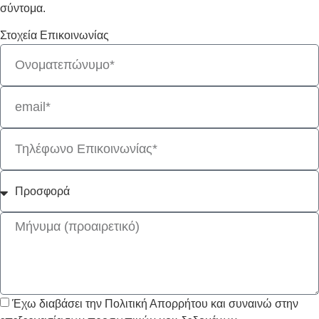
σύντομα.
Στοχεία Επικοινωνίας
Έχω διαβάσει την Πολιτική Απορρήτου και συναινώ στην