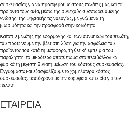
συσκευασίας για να προσφέρουμε στους πελάτες μας και τα
προϊόντα τους αξία, μέσω της συνεχούς συσσωρευόμενης
γνώσης, της ψηφιακής τεχνολογίας, με γνώμονα τη
βιωσιμότητα και την προσφορά στην κοινότητα.
Κατόπιν μελέτης της εφαρμογής και των συνθηκών του πελάτη,
του προτείνουμε την βέλτιστη λύση για την ασφάλεια του
προϊόντος του κατά τη μεταφορά, τη θετική εμπειρία του
παραλήπτη, το μικρότερο αποτύπωμα στο περιβάλλον και
φυσικά τη μέγιστη δυνατή μείωση του κόστους συσκευασίας.
Εγγυόμαστε και εξασφαλίζουμε το χαμηλότερο κόστος
συσκευασίας, ταυτόχρονα με την κορυφαία εμπειρία για τον
πελάτη.
ΕΤΑΙΡΕΙΑ
Ποιοι είμαστε
Γιατί να μας επιλέξετε