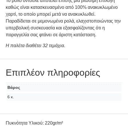
Το ρολό οντουλέ αποτελεί επίσης μια βιώσιμη επιλογή
καθώς είναι κατασκευασμένο από 100% ανακυκλωμένο
χαρτί, το οποίο μπορεί μετά να ανακυκλωθεί.
Παραδίδεται σε μεμονωμένα ρολά, ελαχιστοποιώντας την
υπερβολική συσκευασία και εξασφαλίζοντας ότι η
παραγγελία σας φτάνει σε άριστη κατάσταση.
Η παλέτα διαθέτει 32 τεμάχια.
Επιπλέον πληροφορίες
Βάρος
6 κ.
Πυκνότητα Υλικού: 220gr/m²