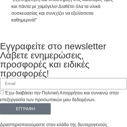
και πάντα με χαμόγελο! Διαθέτει όλα τα υλικά
συσκευασίας και συνεχίζει να εξελίσσεται
καθημερινά!”
Εγγραφείτε στο newsletter
Λάβετε ενημερώσεις,
προσφορές και ειδικές
προσφορές!
Έχω διαβάσει την Πολιτική Απορρήτου και συναινώ στην
επεξεργασία των προσωπικών μου δεδομένων.
ΕΓΓΡΑΦΗ
Δραστηριοποιούμαστε στον κλάδο της δευτερογενούς