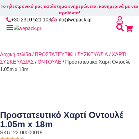
Το ηλεκτρονικό μας κατάστημα ενημερώνεται καθημερινά με νέα
προϊόντα!
+30 2310 521 103
info@wepack.gr
Αρχική σελίδα
/
ΠΡΟΣΤΑΤΕΥΤΙΚΗ ΣΥΣΚΕΥΑΣΙΑ
/
ΧΑΡΤΙ
ΣΥΣΚΕΥΑΣΙΑΣ
/
ΟΝΤΟΥΛΕ
/ Προστατευτικό Χαρτί Οντουλέ
1.05m x 18m
Προστατευτικό Χαρτί Οντουλέ
1.05m x 18m
SKU: 22-00000018