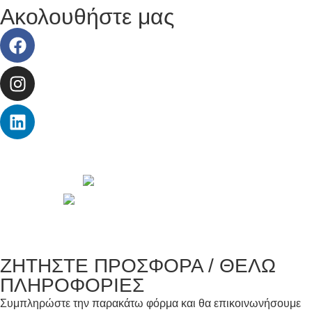
Ακολουθήστε μας
© 2026 Copyright wepack.gr || Project by
iloveit.gr
ΖΗΤΗΣΤΕ ΠΡΟΣΦΟΡΑ / ΘΕΛΩ
ΠΛΗΡΟΦΟΡΙΕΣ
Συμπληρώστε την παρακάτω φόρμα και θα επικοινωνήσουμε