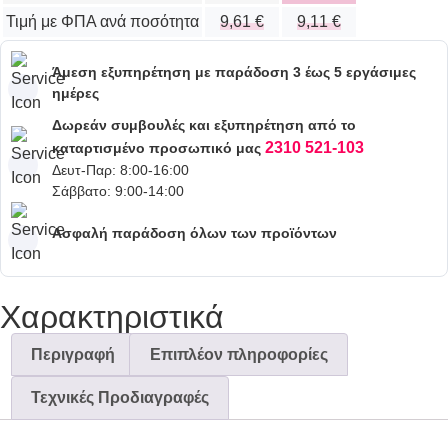
Τιμή με ΦΠΑ ανά ποσότητα
9,61
€
9,11
€
Άμεση εξυπηρέτηση με παράδοση 3 έως 5 εργάσιμες
ημέρες
Δωρεάν συμβουλές και εξυπηρέτηση από το
2310 521-103
καταρτισμένο προσωπικό μας
Δευτ-Παρ: 8:00-16:00
Σάββατο: 9:00-14:00
Ασφαλή παράδοση όλων των προϊόντων
Χαρακτηριστικά
Περιγραφή
Επιπλέον πληροφορίες
Τεχνικές Προδιαγραφές