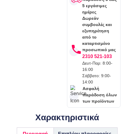
5 εργάσιμες
ημέρες
Δωρεάν
συμβουλές και
εξυπηρέτηση
από το
καταρτισμένο
προσωπικό μας
2310 521-103
Δευτ-Παρ: 8:00-
16:00
Σάββατο: 9:00-
14:00
Ασφαλή
παράδοση όλων
των προϊόντων
Χαρακτηριστικά
Περιγραφή
Επιπλέον πληροφορίες