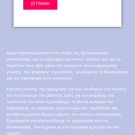
ΕΓΓΡΑΦΗ
Δραστηριοποιούμαστε στον κλάδο της δευτερογενούς
συσκευασίας για να προσφέρουμε στους πελάτες μας και τα
προϊόντα τους αξία, μέσω της συνεχούς συσσωρευόμενης
γνώσης, της ψηφιακής τεχνολογίας, με γνώμονα τη βιωσιμότητα
και την προσφορά στην κοινότητα.
Κατόπιν μελέτης της εφαρμογής και των συνθηκών του πελάτη,
του προτείνουμε την βέλτιστη λύση για την ασφάλεια του
προϊόντος του κατά τη μεταφορά, τη θετική εμπειρία του
παραλήπτη, το μικρότερο αποτύπωμα στο περιβάλλον και
φυσικά τη μέγιστη δυνατή μείωση του κόστους συσκευασίας.
Εγγυόμαστε και εξασφαλίζουμε το χαμηλότερο κόστος
συσκευασίας, ταυτόχρονα με την κορυφαία εμπειρία για τον
πελάτη.