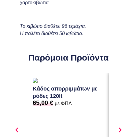
χαρτοκιβώτια.
Το κιβώτιο διαθέτει 96 τεμάχια.
Η παλέτα διαθέτει 50 κιβώτια.
Παρόμοια Προϊόντα
Κάδος απορριμμάτων με
ρόδες 120lt
65,00
€
με ΦΠΑ