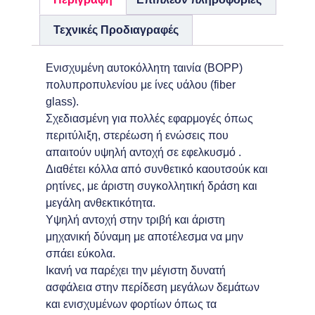
Τεχνικές Προδιαγραφές
Ενισχυμένη αυτοκόλλητη ταινία (BOPP)
πολυπροπυλενίου με ίνες υάλου (fiber
glass).
Σχεδιασμένη για πολλές εφαρμογές όπως
περιτύλιξη, στερέωση ή ενώσεις που
απαιτούν υψηλή αντοχή σε εφελκυσμό .
Διαθέτει κόλλα από συνθετικό καουτσούκ και
ρητίνες, με άριστη συγκολλητική δράση και
μεγάλη ανθεκτικότητα.
Υψηλή αντοχή στην τριβή και άριστη
μηχανική δύναμη με αποτέλεσμα να μην
σπάει εύκολα.
Ικανή να παρέχει την μέγιστη δυνατή
ασφάλεια στην περίδεση μεγάλων δεμάτων
και ενισχυμένων φορτίων όπως τα