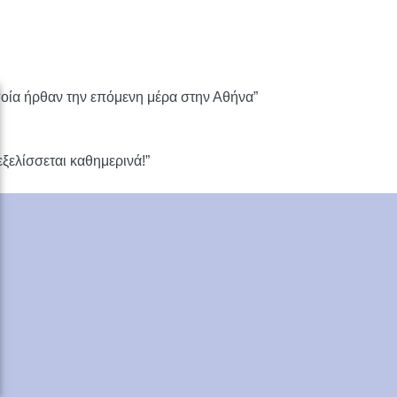
οποία ήρθαν την επόμενη μέρα στην Αθήνα”
εξελίσσεται καθημερινά!”