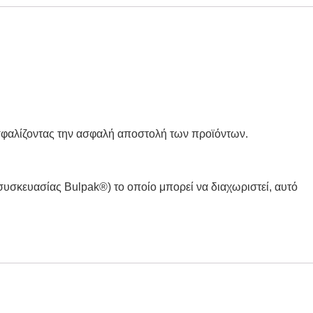
ξασφαλίζοντας την ασφαλή αποστολή των προϊόντων.
υσκευασίας Bulpak®) το οποίο μπορεί να διαχωριστεί, αυτό