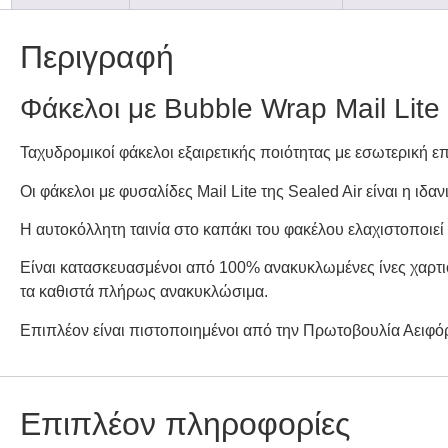
Περιγραφή
Φάκελοι με Bubble Wrap Mail Lite
Ταχυδρομικοί φάκελοι εξαιρετικής ποιότητας με εσωτερική 
Οι φάκελοι με φυσαλίδες Mail Lite της Sealed Air είναι η 
Η αυτοκόλλητη ταινία στο καπάκι του φακέλου ελαχιστοποιεί
Είναι κατασκευασμένοι από 100% ανακυκλωμένες ίνες χαρτι
τα καθιστά πλήρως ανακυκλώσιμα.
Επιπλέον είναι πιστοποιημένοι από την Πρωτοβουλία Αειφό
Επιπλέον πληροφορίες