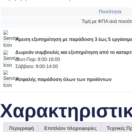
Ποσότητα
Τιμή με ΦΠΑ ανά ποσότ
Άμεση εξυπηρέτηση με παράδοση 3 έως 5 εργάσιμε
Δωρεάν συμβουλές και εξυπηρέτηση από το καταρ
Δευτ-Παρ: 8:00-16:00
Σάββατο: 9:00-14:00
Ασφαλής παράδοση όλων των προϊόντων
Χαρακτηριστι
Περιγραφή
Επιπλέον πληροφορίες
Τεχνικές Π