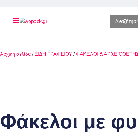
Αρχική σελίδα
/
ΕΙΔΗ ΓΡΑΦΕΙΟΥ
/
ΦΑΚΕΛΟΙ & ΑΡΧΕΙΟΘΕΤΗ
Φάκελοι με φυ