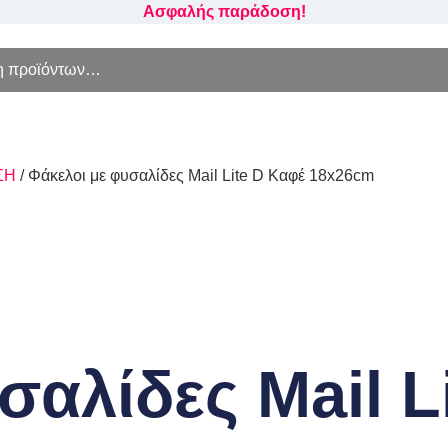
Ασφαλής παράδοση!
ΣΗ
/ Φάκελοι με φυσαλίδες Mail Lite D Καφέ 18x26cm
σαλίδες Mail L