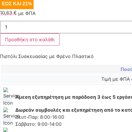
ΕΩΣ ΚΑΙ 21%
10,63
€
με ΦΠΑ
Προσθήκη στο καλάθι
Πιστόλι Συσκευασίας με Φρένο Πλαστικό
Ποσ
Τιμή με ΦΠΑ
Άμεση εξυπηρέτηση με παράδοση 3 έως 5 εργάσ
Δωρεάν συμβουλές και εξυπηρέτηση από το κα
Δευτ-Παρ: 8:00-16:00
Σάββατο: 9:00-14:00