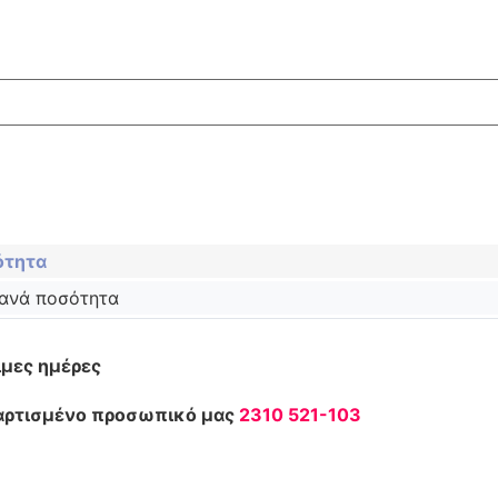
ότητα
 ανά ποσότητα
ιμες ημέρες
ταρτισμένο προσωπικό μας
2310 521-103