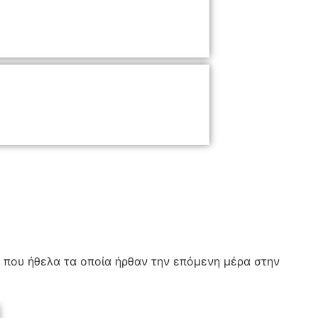
ll που ήθελα τα οποία ήρθαν την επόμενη μέρα στην