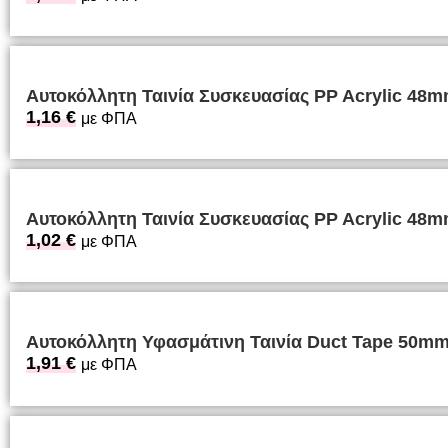
Αυτοκόλλητη Ταινία Συσκευασίας PP Acrylic 4
1,16
€
με ΦΠΑ
Αυτοκόλλητη Ταινία Συσκευασίας PP Acrylic 4
1,02
€
με ΦΠΑ
Αυτοκόλλητη Υφασμάτινη Ταινία Duct Tape 50
1,91
€
με ΦΠΑ