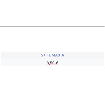
5+ ΤΕΜΑΧΙΑ
8,50
€