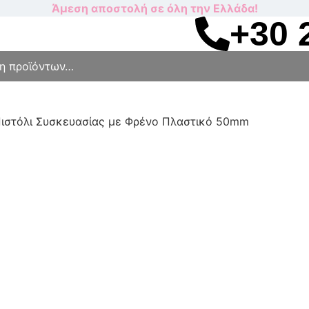
Άμεση αποστολή σε όλη την Ελλάδα!
+30 
ιστόλι Συσκευασίας με Φρένο Πλαστικό 50mm