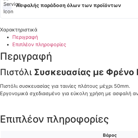
Ασφαλής παράδοση όλων των προϊόντων
Χαρακτηριστικά
Περιγραφή
Επιπλέον πληροφορίες
Περιγραφή
Πιστόλι
Συσκευασίας με Φρένο
Πιστόλι συσκευασίας για ταινίες πλάτους μέχρι 50mm.
Εργονομικά σχεδιασμένο για εύκολη χρήση με ασφαλή αντ
Επιπλέον πληροφορίες
Βάρος