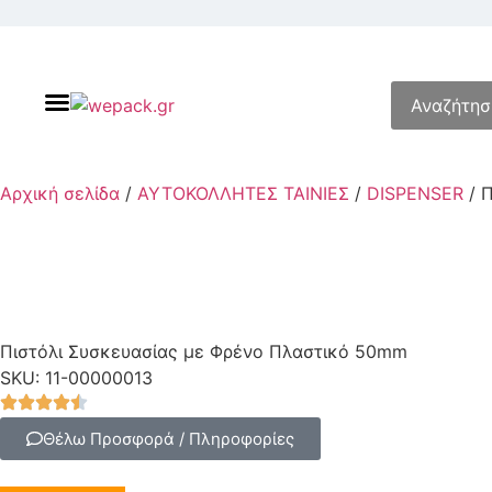
Αρχική σελίδα
/
ΑΥΤΟΚΟΛΛΗΤΕΣ ΤΑΙΝΙΕΣ
/
DISPENSER
/ Π
Πιστόλι Συσκευασίας με Φρένο Πλαστικό 50mm
SKU: 11-00000013
Θέλω Προσφορά / Πληροφορίες