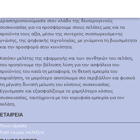
ΕΓΓΡΑΦΗ
Δραστηριοποιούμαστε στον κλάδο της δευτερογενούς
συσκευασίας για να προσφέρουμε στους πελάτες μας και τα
προϊόντα τους αξία, μέσω της συνεχούς συσσωρευόμενης
γνώσης, της ψηφιακής τεχνολογίας, με γνώμονα τη βιωσιμότητα
και την προσφορά στην κοινότητα.
Κατόπιν μελέτης της εφαρμογής και των συνθηκών του πελάτη,
του προτείνουμε την βέλτιστη λύση για την ασφάλεια του
προϊόντος του κατά τη μεταφορά, τη θετική εμπειρία του
παραλήπτη, το μικρότερο αποτύπωμα στο περιβάλλον και φυσικά
τη μέγιστη δυνατή μείωση του κόστους συσκευασίας.
Εγγυόμαστε και εξασφαλίζουμε το χαμηλότερο κόστος
συσκευασίας, ταυτόχρονα με την κορυφαία εμπειρία για τον
πελάτη.
ΕΤΑΙΡΕΙΑ
Ποιοι είμαστε
Γιατί να μας επιλέξετε