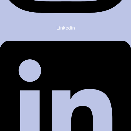
Linkedin