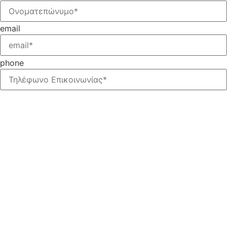
email
phone