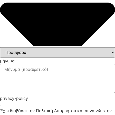
μήνυμα
privacy-policy
Έχω διαβάσει την Πολιτική Απορρήτου και συναινώ στην