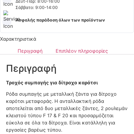
Δευτ-Παρ: 8:00-16:00
Σάββατο: 9:00-14:00
Ασφαλής παράδοση όλων των προϊόντων
Χαρακτηριστικά
Περιγραφή
Επιπλέον πληροφορίες
Περιγραφή
Τροχός συμπαγής για δίτροχο καρότσι
Ρόδα συμπαγής με μεταλλική ζάντα για δίτροχο
καρότσι μεταφοράς. Η ανταλλακτική ρόδα
αποτελείται από δυο μεταλλικές ζάντες, 2 ρουλεμάν
κλειστού τύπου F 17 & F 20 και προσαρμόζεται
εύκολα σε όλα τα δίτροχα. Είναι κατάλληλη για
εργασίες βαρέως τύπου.