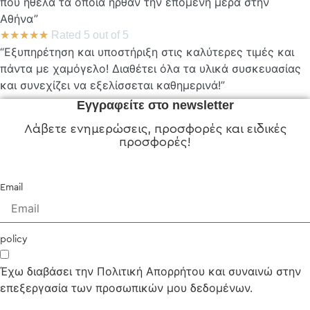
που ήθελα τα οποία ήρθαν την επόμενη μέρα στην
Αθήνα”
★
★
★
★
★
Rated 5 out of 5
“Εξυπηρέτηση και υποστήριξη στις καλύτερες τιμές και
πάντα με χαμόγελο! Διαθέτει όλα τα υλικά συσκευασίας
και συνεχίζει να εξελίσσεται καθημερινά!”
Εγγραφείτε στο newsletter
Λάβετε ενημερώσεις, προσφορές και ειδικές
προσφορές!
Email
policy
Έχω διαβάσει την Πολιτική Απορρήτου και συναινώ στην
επεξεργασία των προσωπικών μου δεδομένων.