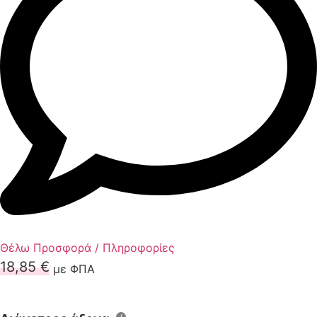
Θέλω Προσφορά / Πληροφορίες
18,85
€
με ΦΠΑ