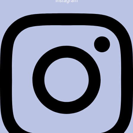
Instagram