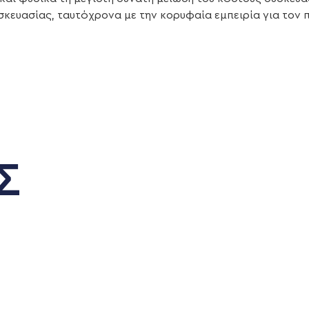
κευασίας, ταυτόχρονα με την κορυφαία εμπειρία για τον 
Σ