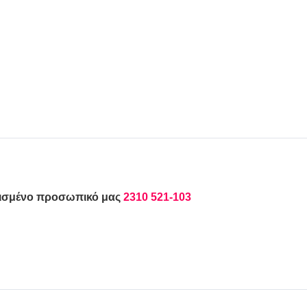
τισμένο προσωπικό μας
2310 521-103