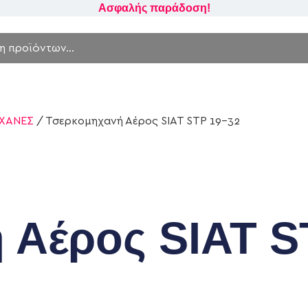
Ασφαλής παράδοση!
ΧΑΝΕΣ
/ Τσερκομηχανή Αέρος SIAT STP 19-32
 Αέρος SIAT S