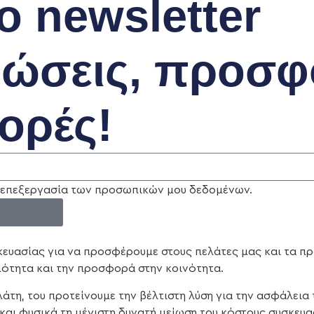
ο newsletter
ρώσεις, προσφ
ορές!
ν επεξεργασία των προσωπικών μου δεδομένων.
ευασίας για να προσφέρουμε στους πελάτες μας και τα π
μότητα και την προσφορά στην κοινότητα.
τη, του προτείνουμε την βέλτιστη λύση για την ασφάλεια 
αι φυσικά τη μέγιστη δυνατή μείωση του κόστους συσκευα