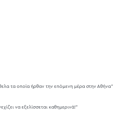
 ήθελα τα οποία ήρθαν την επόμενη μέρα στην Αθήνα”
νεχίζει να εξελίσσεται καθημερινά!”