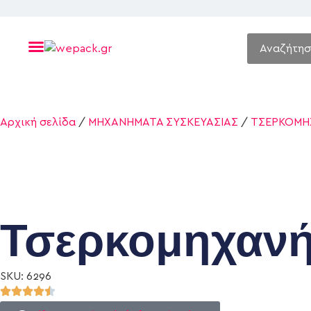
Αρχική σελίδα
/
ΜΗΧΑΝΗΜΑΤΑ ΣΥΣΚΕΥΑΣΙΑΣ
/
ΤΣΕΡΚΟΜΗ
Τσερκομηχανή
SKU: 6296