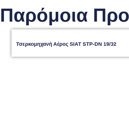
Παρόμοια Προ
Τσερκομηχανή Αέρος SIAT STP-DN 19/32