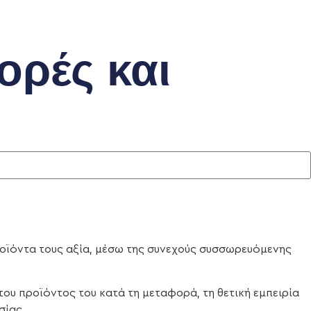
ορές και
ροϊόντα τους αξία, μέσω της συνεχούς συσσωρευόμενης
του προϊόντος του κατά τη μεταφορά, τη θετική εμπειρία
σίας.