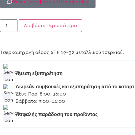
Θέλω Προσφορά / Πληροφορίες
Διαβάστε Περισσότερα
Τσερκομηχανή αέρος STP 19-32 μεταλλικού τσερκιού.
Άμεση εξυπηρέτηση
Δωρεάν συμβουλές και εξυπηρέτηση από το καταρ
Δευτ-Παρ: 8:00-16:00
Σάββατο: 9:00-14:00
Ασφαλής παράδοση του προϊόντος