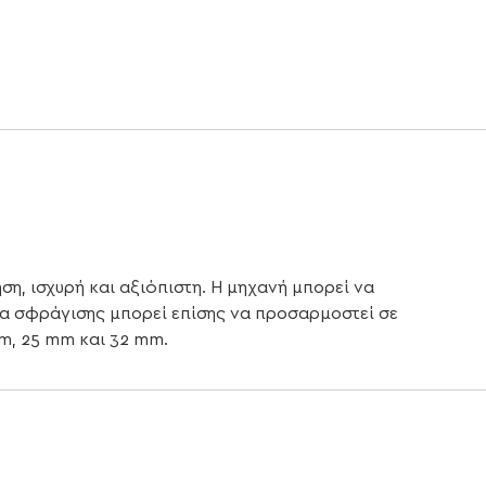
ση, ισχυρή και αξιόπιστη. Η μηχανή μπορεί να
α σφράγισης μπορεί επίσης να προσαρμοστεί σε
m, 25 mm και 32 mm.