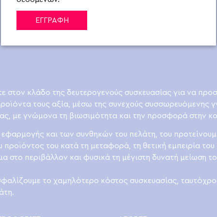
ΕΓΓΡΑΦΗ
ε στον κλάδο της δευτερογενούς συσκευασίας για να προ
προϊόντα τους αξία, μέσω της συνεχούς συσσωρευόμενης γ
ας, με γνώμονα τη βιωσιμότητα και την προσφορά στην κο
 εφαρμογής και των συνθηκών του πελάτη, του προτείνουμε
υ προϊόντος του κατά τη μεταφορά, τη θετική εμπειρία του
 στο περιβάλλον και φυσικά τη μέγιστη δυνατή μείωση τ
σφαλίζουμε το χαμηλότερο κόστος συσκευασίας, ταυτόχρο
άτη.