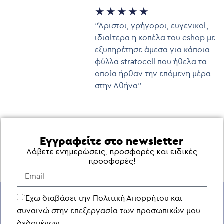
★
★
★
★
★
“Άριστοι, γρήγοροι, ευγενικοί,
ιδιαίτερα η κοπέλα του eshop με
εξυπηρέτησε άμεσα για κάποια
φύλλα stratocell που ήθελα τα
οποία ήρθαν την επόμενη μέρα
στην Αθήνα”
Εγγραφείτε στο newsletter
Λάβετε ενημερώσεις, προσφορές και ειδικές
προσφορές!
Έχω διαβάσει την Πολιτική Απορρήτου και
συναινώ στην επεξεργασία των προσωπικών μου
δεδομένων.