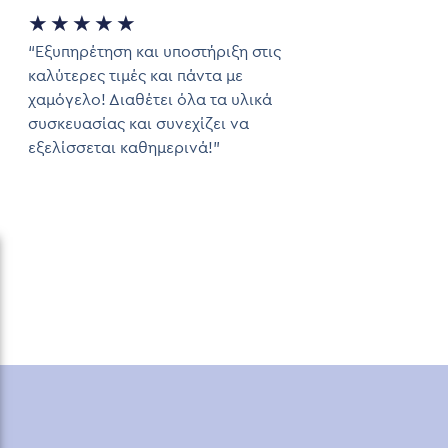
★
★
★
★
★
“Εξυπηρέτηση και υποστήριξη στις
καλύτερες τιμές και πάντα με
χαμόγελο! Διαθέτει όλα τα υλικά
συσκευασίας και συνεχίζει να
εξελίσσεται καθημερινά!”