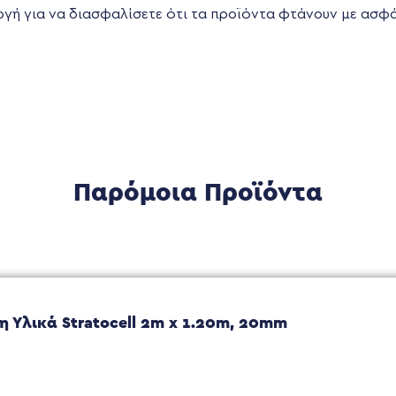
λογή για να διασφαλίσετε ότι τα προϊόντα φτάνουν με ασφ
Παρόμοια Προϊόντα
 Υλικά Stratocell 2m x 1.20m, 20mm