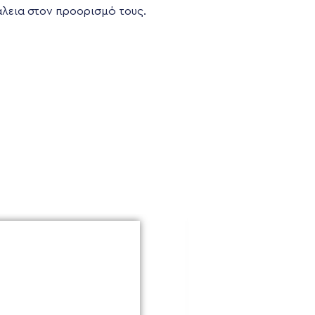
άλεια στον προορισμό τους.