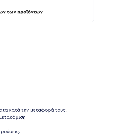
ων των προϊόντων
ατα κατά την μεταφορά τους.
 μετακόμιση.
κρούσεις.