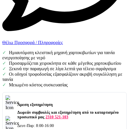
Θέλω Προσφορά / Πληροφορίες
Ημιαυτόματη κλειστική μηχανή χαρτοκιβωτίων για ταινία
ενεργοποίησης με νερό
Προσαρμόζεται χειροκίνητα σε κάθε μέγεθος χαρτοκιβωτίου
Ξεκινά την παραγωγή σε λίγα λεπτά για τέλειο σφράγισμα
Οι οδηγοί τροφοδοσίας εξασφαλίζουν ακριβή συγκόλληση με
ταινία
Μειωμένο κόστος συσκευασίας
Άμεση εξυπηρέτηση
Δωρεάν συμβουλές και εξυπηρέτηση από το καταρτισμένο
προσωπικό μας
2310 521-103
Δευτ-Παρ: 8:00-16:00