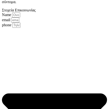
σύντομα.
Στοχεία Επικοινωνίας
Name
email
phone