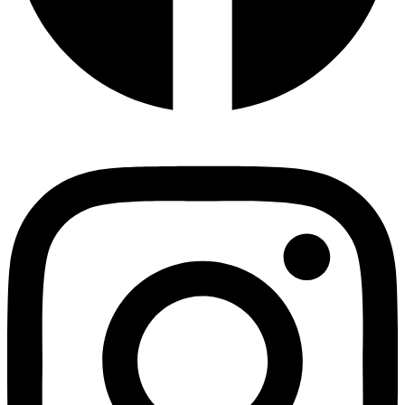
Instagram