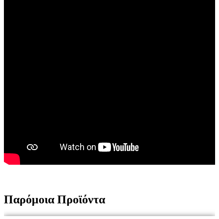
Παρόμοια Προϊόντα