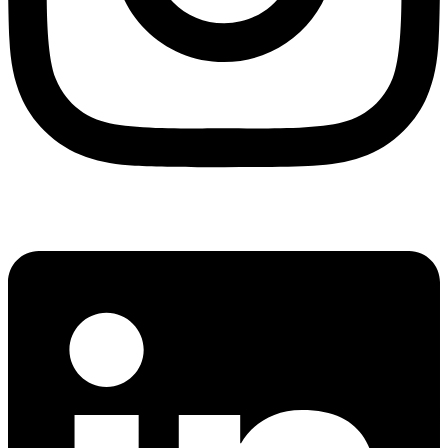
Linkedin