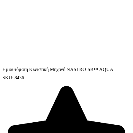
Ημιαυτόματη Κλειστική Μηχανή NASTRO-SB™ AQUA
SKU: 8436