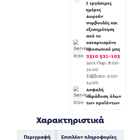
7 εργάσιμες
ημέρες
Δωρεάν
συμβουλές και
εξυπηρέτηση
από το
καταρτισμένο
προσωπικό μας
2310 521-103
Δευτ-Παρ: 8:00-
16:00
Σάββατο: 9:00-
14:00
Ασφαλή
παράδοση όλων
των προϊόντων
Χαρακτηριστικά
Περιγραφή
Επιπλέον πληροφορίες