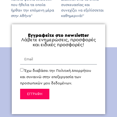
που ήθελα τα οποία
συσκευασίας και
ήρθαν την επόμενη μέρα
συνεχίζει να εξελίσσεται
στην Αθήνα”
καθημερινά!”
Εγγραφείτε στο newsletter
Λάβετε ενημερώσεις, προσφορές
και ειδικές προσφορές!
Έχω διαβάσει την Πολιτική Απορρήτου
και συναινώ στην επεξεργασία των
προσωπικών μου δεδομένων.
ΕΓΓΡΑΦΗ