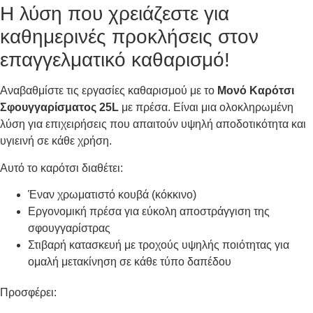
Η λύση που χρειάζεστε για
καθημερινές προκλήσεις στον
επαγγελματικό καθαρισμό!
Αναβαθμίστε τις εργασίες καθαρισμού με το
Μονό Καρότσι
Σφουγγαρίσματος 25L
με πρέσα. Είναι μια ολοκληρωμένη
λύση για επιχειρήσεις που απαιτούν υψηλή αποδοτικότητα και
υγιεινή σε κάθε χρήση.
Αυτό το καρότσι διαθέτει:
Έναν χρωματιστό κουβά (κόκκινο)
Εργονομική πρέσα για εύκολη αποστράγγιση της
σφουγγαρίστρας
Στιβαρή κατασκευή με τροχούς υψηλής ποιότητας για
ομαλή μετακίνηση σε κάθε τύπο δαπέδου
Προσφέρει: