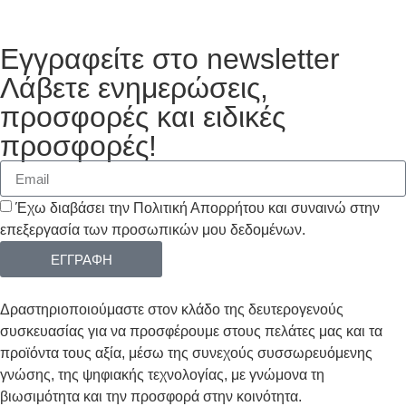
Εγγραφείτε στο newsletter
Λάβετε ενημερώσεις,
προσφορές και ειδικές
προσφορές!
Έχω διαβάσει την Πολιτική Απορρήτου και συναινώ στην
επεξεργασία των προσωπικών μου δεδομένων.
ΕΓΓΡΑΦΗ
Δραστηριοποιούμαστε στον κλάδο της δευτερογενούς
συσκευασίας για να προσφέρουμε στους πελάτες μας και τα
προϊόντα τους αξία, μέσω της συνεχούς συσσωρευόμενης
γνώσης, της ψηφιακής τεχνολογίας, με γνώμονα τη
βιωσιμότητα και την προσφορά στην κοινότητα.