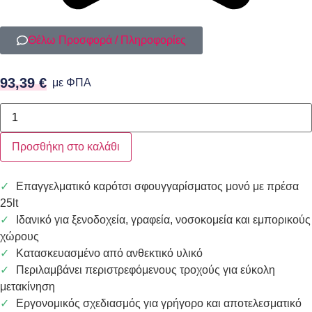
Θέλω Προσφορά / Πληροφορίες
93,39
€
με ΦΠΑ
Προσθήκη στο καλάθι
Επαγγελματικό καρότσι σφουγγαρίσματος μονό με πρέσα
25lt
Ιδανικό για ξενοδοχεία, γραφεία, νοσοκομεία και εμπορικούς
χώρους
Κατασκευασμένο από ανθεκτικό υλικό
Περιλαμβάνει περιστρεφόμενους τροχούς για εύκολη
μετακίνηση
Εργονομικός σχεδιασμός για γρήγορο και αποτελεσματικό