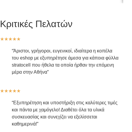
Κριτικές Πελατών
★
★
★
★
★
“Άριστοι, γρήγοροι, ευγενικοί, ιδιαίτερα η κοπέλα
του eshop με εξυπηρέτησε άμεσα για κάποια φύλλα
stratocell που ήθελα τα οποία ήρθαν την επόμενη
μέρα στην Αθήνα”
★
★
★
★
★
“Εξυπηρέτηση και υποστήριξη στις καλύτερες τιμές
και πάντα με χαμόγελο! Διαθέτει όλα τα υλικά
συσκευασίας και συνεχίζει να εξελίσσεται
καθημερινά!”