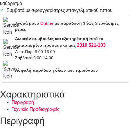
καθαρισμό
Συμβατό με σφουγγαρίστρες επαγγελματικού τύπου
Αγορά μόνο
Online
με παράδοση 3 έως 5 εργάσιμες
μέρες
Δωρεάν συμβουλές και εξυπηρέτηση από το
2310 521-103
καταρτισμένο προσωπικό μας
Δευτ-Παρ: 8:00-16:00
Σάββατο: 9:00-14:00
Ασφαλή παράδοση όλων των προϊόντων
Χαρακτηριστικά
Περιγραφή
Τεχνικές Προδιαγραφές
Περιγραφή