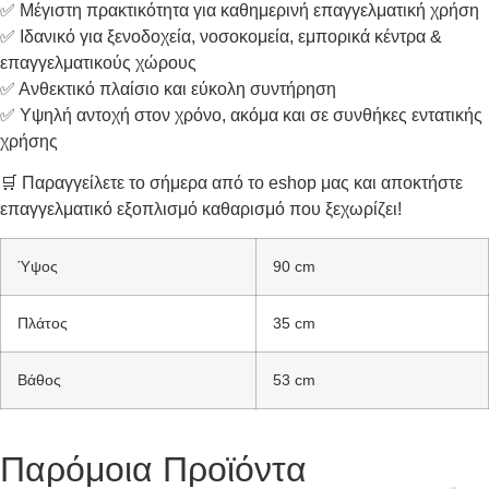
✅ Μέγιστη πρακτικότητα για καθημερινή επαγγελματική χρήση
✅ Ιδανικό για ξενοδοχεία, νοσοκομεία, εμπορικά κέντρα &
επαγγελματικούς χώρους
✅ Ανθεκτικό πλαίσιο και εύκολη συντήρηση
✅ Υψηλή αντοχή στον χρόνο, ακόμα και σε συνθήκες εντατικής
χρήσης
🛒 Παραγγείλετε το σήμερα από το eshop μας και αποκτήστε
επαγγελματικό εξοπλισμό καθαρισμό που ξεχωρίζει!
Ύψος
90 cm
Πλάτος
35 cm
Βάθος
53 cm
Παρόμοια Προϊόντα