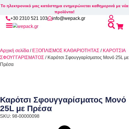
Το ηλεκτρονικό μας κατάστημα ενημερώνεται καθημερινά με νέα
προϊόντα!
+30 2310 521 103
info@wepack.gr
Αρχική σελίδα
/
ΕΞΟΠΛΙΣΜΟΣ ΚΑΘΑΡΙΟΤΗΤΑΣ
/
ΚΑΡΟΤΣΙΑ
ΣΦΟΥΓΓΑΡΙΣΜΑΤΟΣ
/ Καρότσι Σφουγγαρίσματος Μονό 25L με
Πρέσα
Καρότσι Σφουγγαρίσματος Μονό
25L με Πρέσα
SKU: 98-00000098