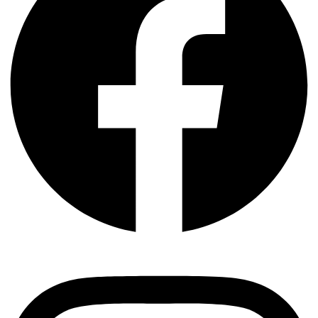
Instagram