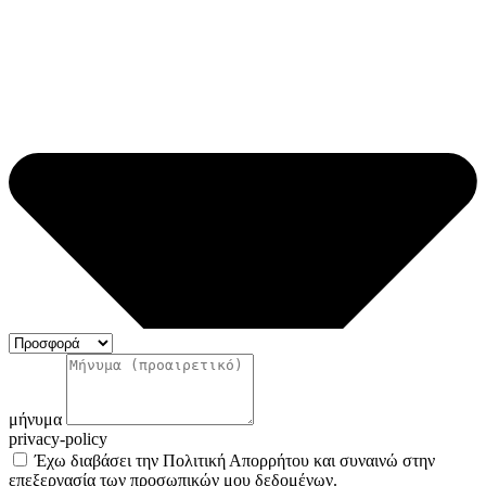
μήνυμα
privacy-policy
Έχω διαβάσει την Πολιτική Απορρήτου και συναινώ στην
επεξεργασία των προσωπικών μου δεδομένων.