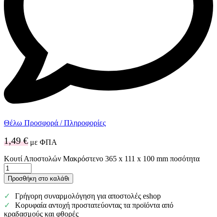
Θέλω Προσφορά / Πληροφορίες
1,49
€
με ΦΠΑ
Κουτί Αποστολών Μακρόστενο 365 x 111 x 100 mm ποσότητα
Προσθήκη στο καλάθι
Γρήγορη συναρμολόγηση για αποστολές eshop
Κορυφαία αντοχή προστατεύοντας τα προϊόντα από
κραδασμούς και φθορές