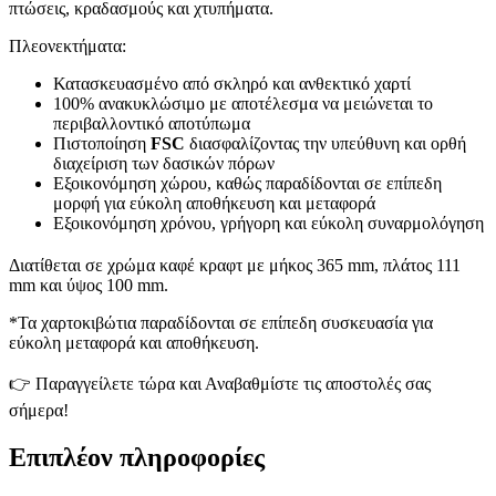
πτώσεις, κραδασμούς και χτυπήματα.
Πλεονεκτήματα:
Κατασκευασμένο από σκληρό και ανθεκτικό χαρτί
100% ανακυκλώσιμο με αποτέλεσμα να μειώνεται το
περιβαλλοντικό αποτύπωμα
Πιστοποίηση
FSC
διασφαλίζοντας την υπεύθυνη και ορθή
διαχείριση των δασικών πόρων
Εξοικονόμηση χώρου, καθώς παραδίδονται σε επίπεδη
μορφή για εύκολη αποθήκευση και μεταφορά
Εξοικονόμηση χρόνου, γρήγορη και εύκολη συναρμολόγηση
Διατίθεται σε χρώμα καφέ κραφτ με μήκος 365 mm, πλάτος 111
mm και ύψος 100 mm.
*Τα χαρτοκιβώτια παραδίδονται σε επίπεδη συσκευασία για
εύκολη μεταφορά και αποθήκευση.
👉 Παραγγείλετε τώρα και Αναβαθμίστε τις αποστολές σας
σήμερα!
Επιπλέον πληροφορίες