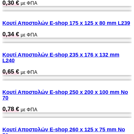
0,30
€
με ΦΠΑ
Κουτί Αποστολών Ε-shop 175 x 125 x 80 mm L239
0,34
€
με ΦΠΑ
Κουτί Αποστολών Ε-shop 235 x 176 x 132 mm
L240
0,65
€
με ΦΠΑ
Κουτί Αποστολών Ε-shop 250 x 200 x 100 mm No
70
0,78
€
με ΦΠΑ
Κουτί Αποστολών Ε-shop 260 x 125 x 75 mm No