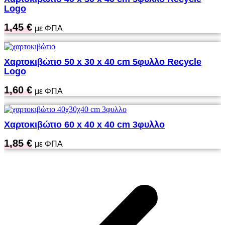
Logo
1,45
€
με ΦΠΑ
Χαρτοκιβώτιο 50 x 30 x 40 cm 5φυλλο Recycle
Logo
1,60
€
με ΦΠΑ
Χαρτοκιβώτιο 60 x 40 x 40 cm 3φυλλο
1,85
€
με ΦΠΑ