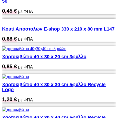
50
0,45
€
με ΦΠΑ
Κουτί Αποστολών Ε-shop 330 x 210 x 80 mm L147
0,68
€
με ΦΠΑ
Χαρτοκιβώτιο 40 x 30 x 20 cm 3φυλλο
0,85
€
με ΦΠΑ
Χαρτοκιβώτιο 40 x 30 x 30 cm 5φυλλο Recycle
Logo
1,20
€
με ΦΠΑ
Χαρτοκιβώτιο 40 x 30 x 40 cm 5φυλλο Recycle