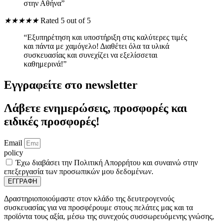
στην Αθήνα”
★
★
★
★
★
Rated 5 out of 5
“Εξυπηρέτηση και υποστήριξη στις καλύτερες τιμές
και πάντα με χαμόγελο! Διαθέτει όλα τα υλικά
συσκευασίας και συνεχίζει να εξελίσσεται
καθημερινά!”
Εγγραφείτε στο newsletter
Λάβετε ενημερώσεις, προσφορές και
ειδικές προσφορές!
Email
policy
Έχω διαβάσει την Πολιτική Απορρήτου και συναινώ στην
επεξεργασία των προσωπικών μου δεδομένων.
ΕΓΓΡΑΦΗ
Δραστηριοποιούμαστε στον κλάδο της δευτερογενούς
συσκευασίας για να προσφέρουμε στους πελάτες μας και τα
προϊόντα τους αξία, μέσω της συνεχούς συσσωρευόμενης γνώσης,