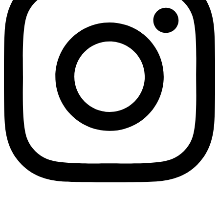
Linkedin