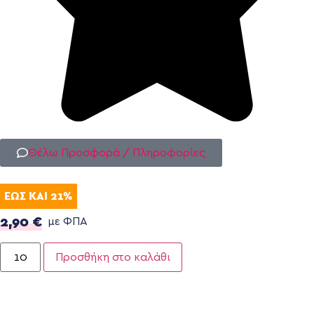
Θέλω Προσφορά / Πληροφορίες
ΕΩΣ ΚΑΙ 21%
2,90
€
με ΦΠΑ
Προσθήκη στο καλάθι