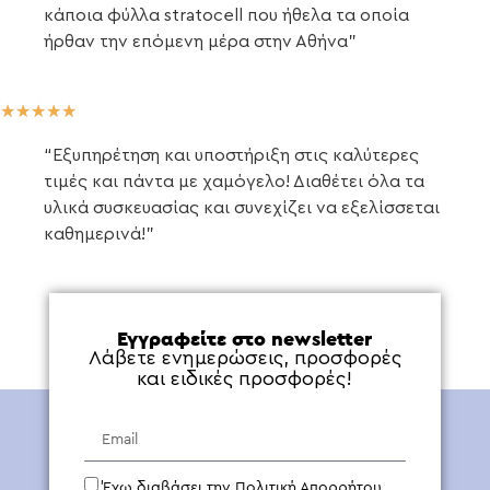
κάποια φύλλα stratocell που ήθελα τα οποία
ήρθαν την επόμενη μέρα στην Αθήνα”
★
★
★
★
★
“Εξυπηρέτηση και υποστήριξη στις καλύτερες
τιμές και πάντα με χαμόγελο! Διαθέτει όλα τα
υλικά συσκευασίας και συνεχίζει να εξελίσσεται
καθημερινά!”
Εγγραφείτε στο newsletter
Λάβετε ενημερώσεις, προσφορές
και ειδικές προσφορές!
Έχω διαβάσει την Πολιτική Απορρήτου