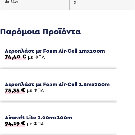
Φύλλα
5
Παρόμοια Προϊόντα
Αεροπλάστ με Foam Air-Cell 1mx100m
74,40
€
με ΦΠΑ
Αεροπλάστ με Foam Air-Cell 1.2mx100m
75,35
€
με ΦΠΑ
Aircraft Lite 1.20mx100m
94,19
€
με ΦΠΑ