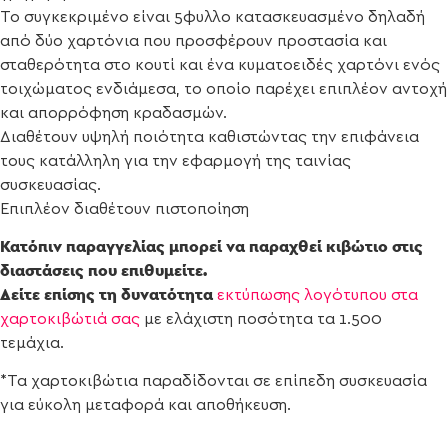
Το συγκεκριμένο είναι 5φυλλο κατασκευασμένο δηλαδή
από δύο χαρτόνια που προσφέρουν προστασία και
σταθερότητα στο κουτί και ένα κυματοειδές χαρτόνι ενός
τοιχώματος ενδιάμεσα, το οποίο παρέχει επιπλέον αντοχή
και απορρόφηση κραδασμών.
Διαθέτουν υψηλή ποιότητα καθιστώντας την επιφάνεια
τους κατάλληλη για την εφαρμογή της ταινίας
συσκευασίας.
Επιπλέον διαθέτουν πιστοποίηση
Κατόπιν παραγγελίας μπορεί να παραχθεί κιβώτιο στις
διαστάσεις που επιθυμείτε.
Δείτε επίσης τη δυνατότητα
εκτύπωσης λογότυπου στα
χαρτοκιβώτιά σας
με ελάχιστη ποσότητα τα 1.500
τεμάχια.
*Τα χαρτοκιβώτια παραδίδονται σε επίπεδη συσκευασία
για εύκολη μεταφορά και αποθήκευση.