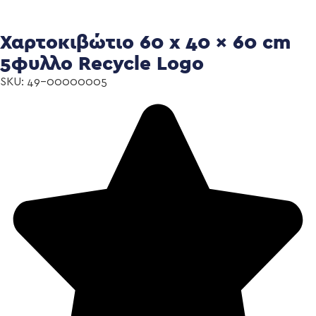
Χαρτοκιβώτιο 60 x 40 x 60 cm
5φυλλο Recycle Logo
SKU: 49-00000005