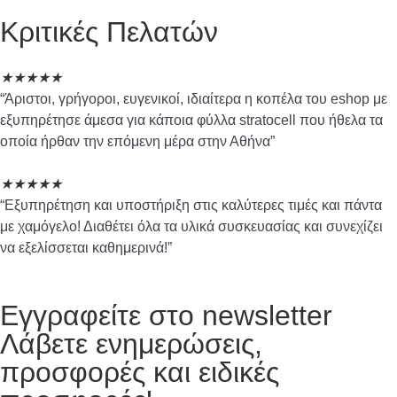
Κριτικές Πελατών
★
★
★
★
★
“Άριστοι, γρήγοροι, ευγενικοί, ιδιαίτερα η κοπέλα του eshop με
εξυπηρέτησε άμεσα για κάποια φύλλα stratocell που ήθελα τα
οποία ήρθαν την επόμενη μέρα στην Αθήνα”
★
★
★
★
★
“Εξυπηρέτηση και υποστήριξη στις καλύτερες τιμές και πάντα
με χαμόγελο! Διαθέτει όλα τα υλικά συσκευασίας και συνεχίζει
να εξελίσσεται καθημερινά!”
Εγγραφείτε στο newsletter
Λάβετε ενημερώσεις,
προσφορές και ειδικές