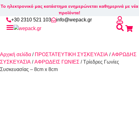
Το ηλεκτρονικό μας κατάστημα ενημερώνεται καθημερινά με νέα
προϊόντα!
+30 2310 521 103
info@wepack.gr
Αρχική σελίδα
/
ΠΡΟΣΤΑΤΕΥΤΙΚΗ ΣΥΣΚΕΥΑΣΙΑ
/
ΑΦΡΩΔΗΣ
ΣΥΣΚΕΥΑΣΙΑ
/
ΑΦΡΩΔΕΙΣ ΓΩΝΙΕΣ
/ Τρίεδρες Γωνίες
Συσκευασίας – 8cm x 8cm