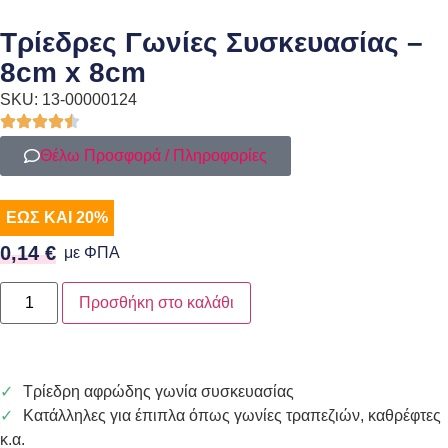
Τρίεδρες Γωνίες Συσκευασίας –
8cm x 8cm
SKU: 13-00000124
Θέλω Προσφορά / Πληροφορίες
ΕΩΣ ΚΑΙ 20%
0,14
€
με ΦΠΑ
Προσθήκη στο καλάθι
Τρίεδρη αφρώδης γωνία συσκευασίας
Κατάλληλες για έπιπλα όπως γωνίες τραπεζιών, καθρέφτες
κ.α.