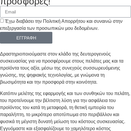
προσφορές!
Έχω διαβάσει την Πολιτική Απορρήτου και συναινώ στην
επεξεργασία των προσωπικών μου δεδομένων.
ΕΓΓΡΑΦΗ
Δραστηριοποιούμαστε στον κλάδο της δευτερογενούς
συσκευασίας για να προσφέρουμε στους πελάτες μας και τα
προϊόντα τους αξία, μέσω της συνεχούς συσσωρευόμενης
γνώσης, της ψηφιακής τεχνολογίας, με γνώμονα τη
βιωσιμότητα και την προσφορά στην κοινότητα.
Κατόπιν μελέτης της εφαρμογής και των συνθηκών του πελάτη,
του προτείνουμε την βέλτιστη λύση για την ασφάλεια του
προϊόντος του κατά τη μεταφορά, τη θετική εμπειρία του
παραλήπτη, το μικρότερο αποτύπωμα στο περιβάλλον και
φυσικά τη μέγιστη δυνατή μείωση του κόστους συσκευασίας.
Εγγυόμαστε και εξασφαλίζουμε το χαμηλότερο κόστος