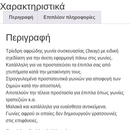
Χαρακτηριστικά
Περιγραφή
Επιπλέον πληροφορίες
Περιγραφή
Τρίεδρη αφρώδης γωνία συσκευασίας (3way) με ειδική
σχεδίαση για την άνετη εφαρμογή πάνω στις γωνίες.
Κατάλληλη για να προστατεύσει τα έπιπλα σας από
χτυπήματα κατά την μετακίνηση τους.
Στρογγυλεμένα προστατευτικά γωνιών για αποφυγή των
ζημιών κατά την αποστολή.
Αποτελούν την τέλεια προστασία για έπιπλα όπως γωνίες
τραπεζιών κ.α.
Μαλακά και κατάλληλα για ευαίσθητα αντικείμενα.
Γωνίες αφρού οι οποίες δεν δημιουργούν γρατσουνιές
στις επιφάνειες.