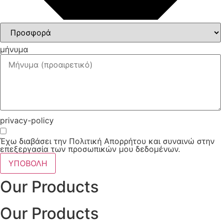
μήνυμα
privacy-policy
Έχω διαβάσει την Πολιτική Απορρήτου και συναινώ στην
επεξεργασία των προσωπικών μου δεδομένων.
ΥΠΟΒΟΛΗ
Our Products
Our Products