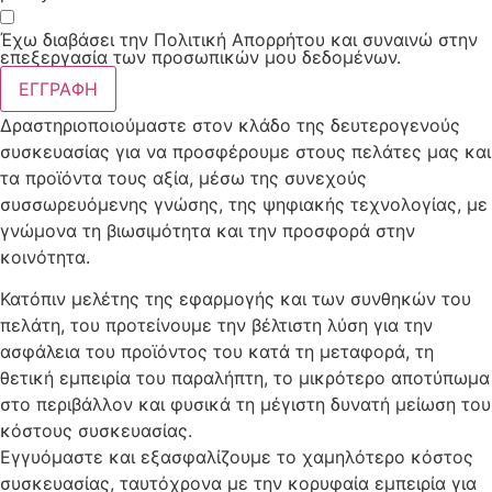
Έχω διαβάσει την Πολιτική Απορρήτου και συναινώ στην
επεξεργασία των προσωπικών μου δεδομένων.
ΕΓΓΡΑΦΗ
Δραστηριοποιούμαστε στον κλάδο της δευτερογενούς
συσκευασίας για να προσφέρουμε στους πελάτες μας και
τα προϊόντα τους αξία, μέσω της συνεχούς
συσσωρευόμενης γνώσης, της ψηφιακής τεχνολογίας, με
γνώμονα τη βιωσιμότητα και την προσφορά στην
κοινότητα.
Κατόπιν μελέτης της εφαρμογής και των συνθηκών του
πελάτη, του προτείνουμε την βέλτιστη λύση για την
ασφάλεια του προϊόντος του κατά τη μεταφορά, τη
θετική εμπειρία του παραλήπτη, το μικρότερο αποτύπωμα
στο περιβάλλον και φυσικά τη μέγιστη δυνατή μείωση του
κόστους συσκευασίας.
Εγγυόμαστε και εξασφαλίζουμε το χαμηλότερο κόστος
συσκευασίας, ταυτόχρονα με την κορυφαία εμπειρία για