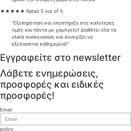
★
★
★
★
★
Rated 5 out of 5
“Εξυπηρέτηση και υποστήριξη στις καλύτερες
τιμές και πάντα με χαμόγελο! Διαθέτει όλα τα
υλικά συσκευασίας και συνεχίζει να
εξελίσσεται καθημερινά!”
Εγγραφείτε στο newsletter
Λάβετε ενημερώσεις,
προσφορές και ειδικές
προσφορές!
Email
policy