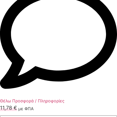
Θέλω Προσφορά / Πληροφορίες
11,78
€
με ΦΠΑ