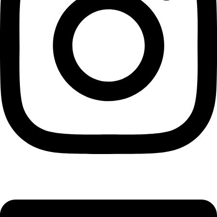
Linkedin