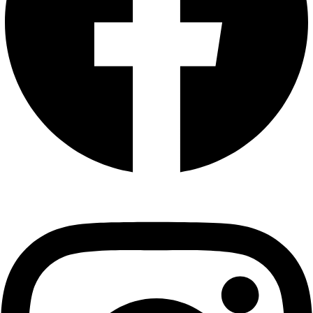
Instagram