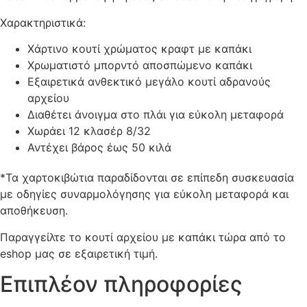
Χαρακτηριστικά:
Χάρτινο κουτί χρώματος κραφτ με καπάκι
Χρωματιστό μπορντό αποσπώμενο καπάκι
Εξαιρετικά ανθεκτικό μεγάλο κουτί αδρανούς
αρχείου
Διαθέτει άνοιγμα στο πλάι για εύκολη μεταφορά
Χωράει 12 κλασέρ 8/32
Αντέχει βάρος έως 50 κιλά
*Τα χαρτοκιβώτια παραδίδονται σε επίπεδη συσκευασία
με οδηγίες συναρμολόγησης για εύκολη μεταφορά και
αποθήκευση.
Παραγγείλτε το κουτί αρχείου με καπάκι τώρα από το
eshop μας σε εξαιρετική τιμή.
Επιπλέον πληροφορίες