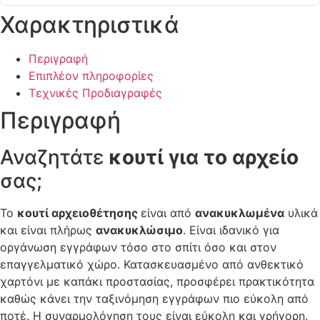
Χαρακτηριστικά
Περιγραφή
Επιπλέον πληροφορίες
Τεχνικές Προδιαγραφές
Περιγραφή
Αναζητάτε
κουτί για το αρχείο
σας;
Το
κουτί αρχειοθέτησης
είναι από
ανακυκλωμένα
υλικά
και είναι πλήρως
ανακυκλώσιμο
. Είναι ιδανικό για
οργάνωση εγγράφων τόσο στο σπίτι όσο και στον
επαγγελματικό χώρο. Κατασκευασμένο από ανθεκτικό
χαρτόνι με καπάκι προστασίας, προσφέρει πρακτικότητα
καθώς κάνει την ταξινόμηση εγγράφων πιο εύκολη από
ποτέ. Η συναρμολόγηση τους είναι εύκολη και γρήγορη.