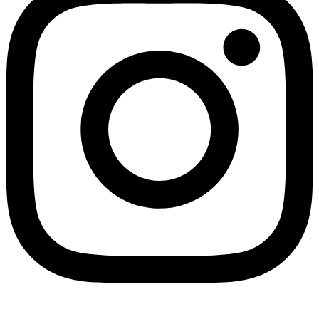
Linkedin