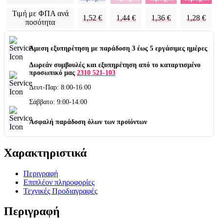
Τιμή με ΦΠΑ ανά
1,52
€
1,44
€
1,36
€
1,28
€
ποσότητα
Άμεση εξυπηρέτηση με παράδοση 3 έως 5 εργάσιμες ημέρες
Δωρεάν συμβουλές και εξυπηρέτηση από το καταρτισμένο
προσωπικό μας
2310 521-103
Δευτ-Παρ: 8:00-16:00
Σάββατο: 9:00-14:00
Ασφαλή παράδοση όλων των προϊόντων
Χαρακτηριστικά
Περιγραφή
Επιπλέον πληροφορίες
Τεχνικές Προδιαγραφές
Περιγραφή