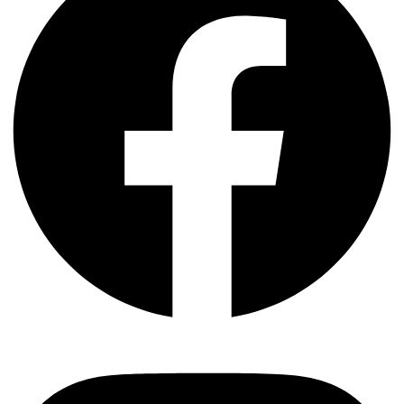
Instagram