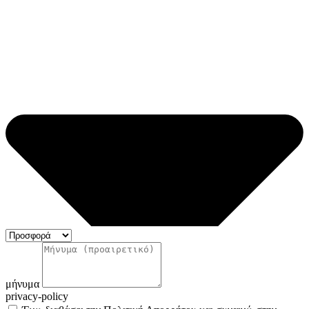
μήνυμα
privacy-policy