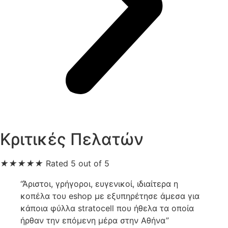
Κριτικές Πελατών
★
★
★
★
★
Rated 5 out of 5
“Άριστοι, γρήγοροι, ευγενικοί, ιδιαίτερα η
κοπέλα του eshop με εξυπηρέτησε άμεσα για
κάποια φύλλα stratocell που ήθελα τα οποία
ήρθαν την επόμενη μέρα στην Αθήνα”