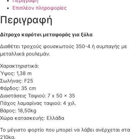
Περιγραφή
Επιπλέον πληροφορίες
Περιγραφή
Δίτροχο καρότσι μεταφοράς για ξύλα
Διαθέτει τροχούς φουσκωτούς 350-4 ή συμπαγής με
μεταλλικά ρουλεμάν.
Χαρακτηριστικά:
Ύψος: 1,38 m
Σωλήνας: F25
Φάρδος: 35 cm
Διαστάσεις Ταψιού: 7 x 50 x 35
Πάχος λαμαρίνας ταψιού: 4 χιλ.
Βάρος: 18,50kg
Χώρα κατασκευής: Ελλάδα
Το μέγιστο φορτίο που μπορεί να λάβει ανέρχεται στα
210kg.