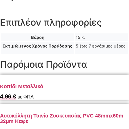
Επιπλέον πληροφορίες
Βάρος
15 κ.
Εκτιμώμενος Χρόνος Παράδοσης
5 έως 7 εργάσιμες μέρες
Παρόμοια Προϊόντα
Κοπίδι Μεταλλικό
4,96
€
με ΦΠΑ
Αυτοκόλλητη Ταινία Συσκευασίας PVC 48mmx60m –
32μm Καφέ