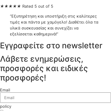
★
★
★
★
★
Rated 5 out of 5
“Εξυπηρέτηση και υποστήριξη στις καλύτερες
τιμές και πάντα με χαμόγελο! Διαθέτει όλα τα
υλικά συσκευασίας και συνεχίζει να
εξελίσσεται καθημερινά!”
Εγγραφείτε στο newsletter
Λάβετε ενημερώσεις,
προσφορές και ειδικές
προσφορές!
Email
policy