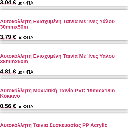
3,04
€
με ΦΠΑ
Αυτοκόλλητη Ενισχυμένη Ταινία Με Ίνες Υάλου
30mmx50m
3,79
€
με ΦΠΑ
Αυτοκόλλητη Ενισχυμένη Ταινία Με Ίνες Υάλου
38mmx50m
4,81
€
με ΦΠΑ
Αυτοκόλλητη Μονωτική Ταινία PVC 19mmx18m
Κόκκινο
0,56
€
με ΦΠΑ
Αυτοκόλλητη Ταινία Συσκευασίας PP Acrylic