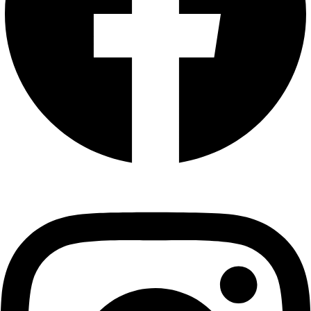
Instagram