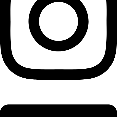
Linkedin