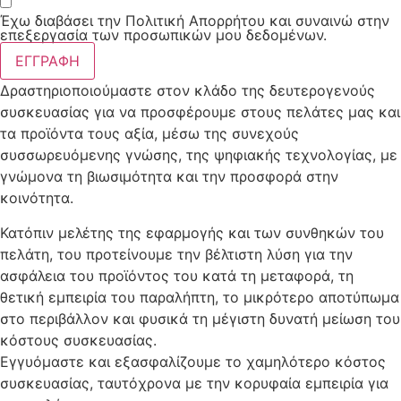
Έχω διαβάσει την Πολιτική Απορρήτου και συναινώ στην
επεξεργασία των προσωπικών μου δεδομένων.
ΕΓΓΡΑΦΗ
Δραστηριοποιούμαστε στον κλάδο της δευτερογενούς
συσκευασίας για να προσφέρουμε στους πελάτες μας και
τα προϊόντα τους αξία, μέσω της συνεχούς
συσσωρευόμενης γνώσης, της ψηφιακής τεχνολογίας, με
γνώμονα τη βιωσιμότητα και την προσφορά στην
κοινότητα.
Κατόπιν μελέτης της εφαρμογής και των συνθηκών του
πελάτη, του προτείνουμε την βέλτιστη λύση για την
ασφάλεια του προϊόντος του κατά τη μεταφορά, τη
θετική εμπειρία του παραλήπτη, το μικρότερο αποτύπωμα
στο περιβάλλον και φυσικά τη μέγιστη δυνατή μείωση του
κόστους συσκευασίας.
Εγγυόμαστε και εξασφαλίζουμε το χαμηλότερο κόστος
συσκευασίας, ταυτόχρονα με την κορυφαία εμπειρία για