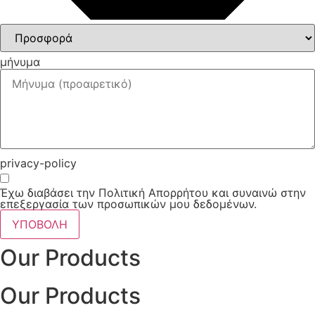
μήνυμα
privacy-policy
Έχω διαβάσει την Πολιτική Απορρήτου και συναινώ στην
επεξεργασία των προσωπικών μου δεδομένων.
ΥΠΟΒΟΛΗ
Our Products
Our Products