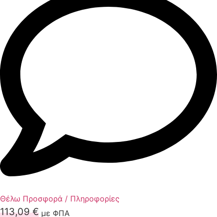
Θέλω Προσφορά / Πληροφορίες
113,09
€
με ΦΠΑ