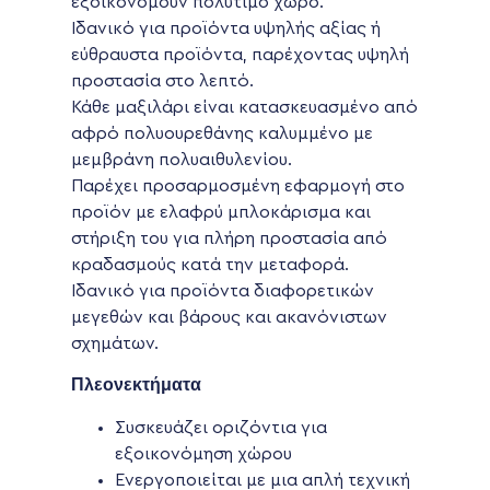
εξοικονομούν πολύτιμο χώρο.
Ιδανικό για προϊόντα υψηλής αξίας ή
εύθραυστα προϊόντα, παρέχοντας υψηλή
προστασία στο λεπτό.
Κάθε μαξιλάρι είναι κατασκευασμένο από
αφρό πολυουρεθάνης καλυμμένο με
μεμβράνη πολυαιθυλενίου.
Παρέχει προσαρμοσμένη εφαρμογή στο
προϊόν με ελαφρύ μπλοκάρισμα και
στήριξη του για πλήρη προστασία από
κραδασμούς κατά την μεταφορά.
Ιδανικό για προϊόντα διαφορετικών
μεγεθών και βάρους και ακανόνιστων
σχημάτων.
Πλεονεκτήματα
Συσκευάζει οριζόντια για
εξοικονόμηση χώρου
Ενεργοποιείται με μια απλή τεχνική