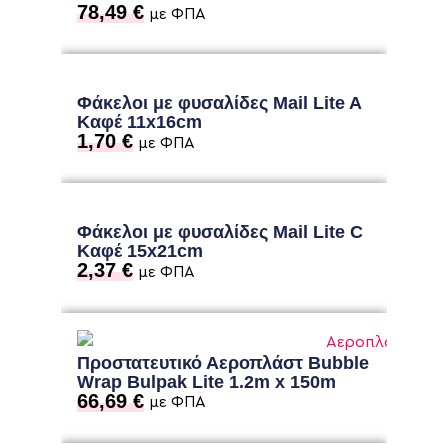
78,49
€
με ΦΠΑ
Φάκελοι με φυσαλίδες Mail Lite A
Καφέ 11x16cm
1,70
€
με ΦΠΑ
Φάκελοι με φυσαλίδες Mail Lite C
Καφέ 15x21cm
2,37
€
με ΦΠΑ
Προστατευτικό Αεροπλάστ Bubble
Wrap Bulpak Lite 1.2m x 150m
66,69
€
με ΦΠΑ