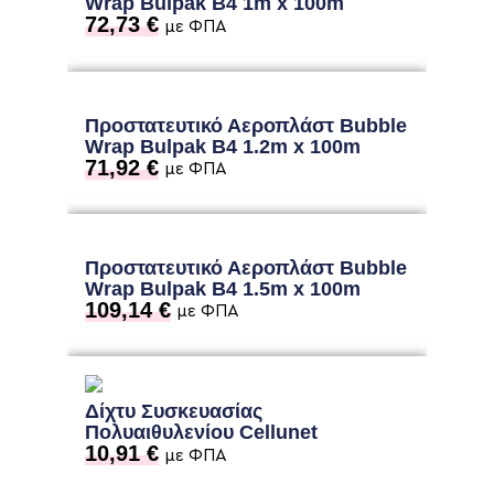
Wrap Bulpak B4 1m x 100m
72,73
€
με ΦΠΑ
Προστατευτικό Αεροπλάστ Bubble
Wrap Bulpak B4 1.2m x 100m
71,92
€
με ΦΠΑ
Προστατευτικό Αεροπλάστ Bubble
Wrap Bulpak B4 1.5m x 100m
109,14
€
με ΦΠΑ
Δίχτυ Συσκευασίας
Πολυαιθυλενίου Cellunet
10,91
€
με ΦΠΑ