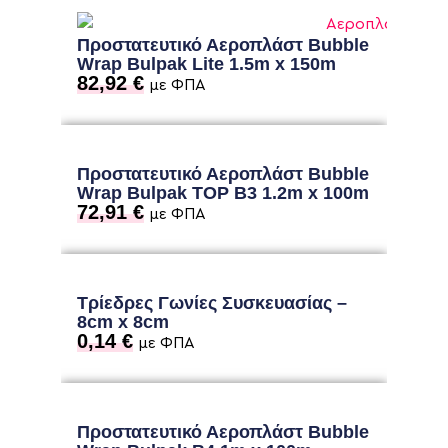
Προστατευτικό Αεροπλάστ Bubble
Wrap Bulpak Lite 1.5m x 150m
82,92
€
με ΦΠΑ
Προστατευτικό Αεροπλάστ Bubble
Wrap Bulpak TOP B3 1.2m x 100m
72,91
€
με ΦΠΑ
Τρίεδρες Γωνίες Συσκευασίας –
8cm x 8cm
0,14
€
με ΦΠΑ
Προστατευτικό Αεροπλάστ Bubble