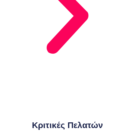
Κριτικές Πελατών